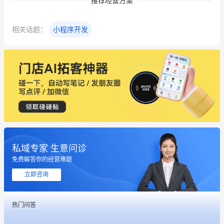
推荐经营方案
相关话题：
小程序开发
私域专家 生意问诊
免费解答你的经营难题
立即咨询
热门问答
这个营销策划案例推荐大家看一下