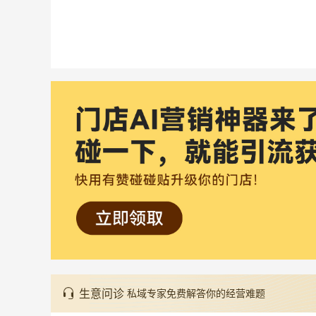
生意问诊
私域专家免费解答你的经营难题