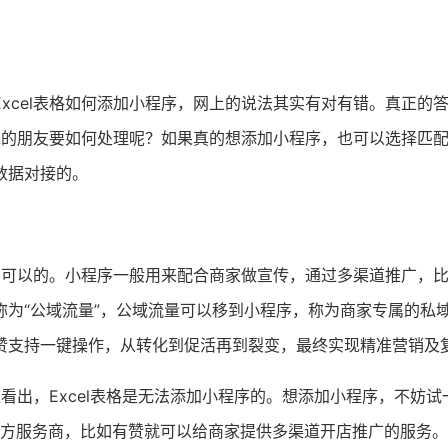
xcel表格如何添加小程序，网上的说法其实有对有错。真正的
需求的朋友要如何处理呢？如果真的想添加小程序，也可以选择匹
数据对接的。
是不可以的。小程序一般用来配合商家做宣传，通过多渠道推广，
为“公域流量”，公域流量可以移到小程序，称为商家专属的私
赞支持一键操作，从转化到促活再到裂变，最终实现精准营销及
难看出，Excel表格是无法添加小程序的。想添加小程序，不妨试
三方服务商，比如有赞就可以给商家提供多渠道开店推广的服务。