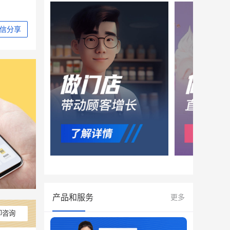
信分享
产品和服务
更多
即咨询