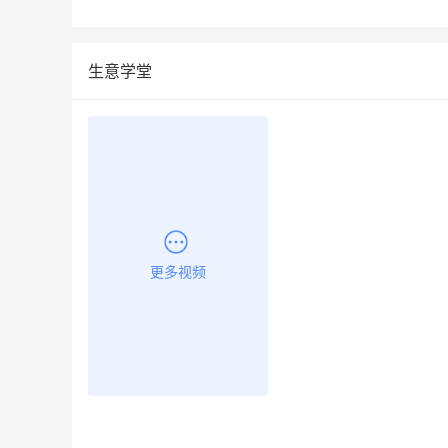
生意学堂
更多视频