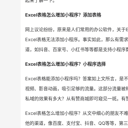
起来了解一下。
Excel表格怎么增加小程序？添加表格
网上议论纷纷，原来是人们常用的办公软件，关于E
Excel表格无法添加小程序。事实如此，那么有
道，如抖音、百家号、小红书等等都是支持小程序
Excel表格怎么增加小程序？小程序选择
Excel表格能添加小程序吗？答案如上文所言，
视频、影音动画，吸引足够的流量。这部分流量被称
私域的效果有多大？从有赞商城即可窥见一斑。有
Excel表格怎么增加小程序？从文中细心的朋友不
他的渠道，像百度、支付宝、抖音、QQ等等，第