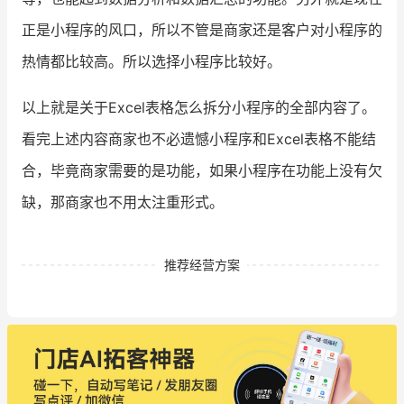
正是小程序的风口，所以不管是商家还是客户对小程序的
热情都比较高。所以选择小程序比较好。
以上就是关于Excel表格怎么拆分小程序的全部内容了。
看完上述内容商家也不必遗憾小程序和Excel表格不能结
合，毕竟商家需要的是功能，如果小程序在功能上没有欠
缺，那商家也不用太注重形式。
推荐经营方案