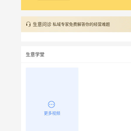
生意问诊
私域专家免费解答你的经营难题
生意学堂
更多视频