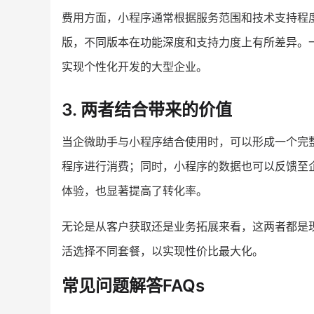
费用方面，小程序通常根据服务范围和技术支持程
版，不同版本在功能深度和支持力度上有所差异。
实现个性化开发的大型企业。
3. 两者结合带来的价值
当企微助手与小程序结合使用时，可以形成一个完
程序进行消费；同时，小程序的数据也可以反馈至
体验，也显著提高了转化率。
无论是从客户获取还是业务拓展来看，这两者都是
活选择不同套餐，以实现性价比最大化。
常见问题解答FAQs