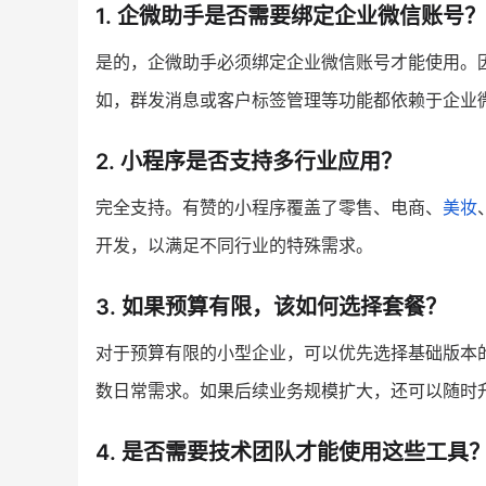
1. 企微助手是否需要绑定企业微信账号？
是的，企微助手必须绑定企业微信账号才能使用。
如，群发消息或客户标签管理等功能都依赖于企业
2. 小程序是否支持多行业应用？
完全支持。有赞的小程序覆盖了零售、电商、
美妆
开发，以满足不同行业的特殊需求。
3. 如果预算有限，该如何选择套餐？
对于预算有限的小型企业，可以优先选择基础版本
数日常需求。如果后续业务规模扩大，还可以随时
4. 是否需要技术团队才能使用这些工具