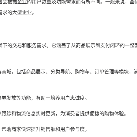
格会根据企业的用户数量及功能需求而有所不同。一般来说，基
需求的大型企业。
景下的交易和服务需求。它涵盖了从商品展示到支付闭环的一整
牌商城，包括商品展示、分类导航、购物车、订单管理等模块，
惠券发放等功能，有助于培养用户忠诚度。
单跟踪和物流信息实时更新，为消费者提供便捷的购物体验。
，帮助商家快速提升销售额和用户参与度。