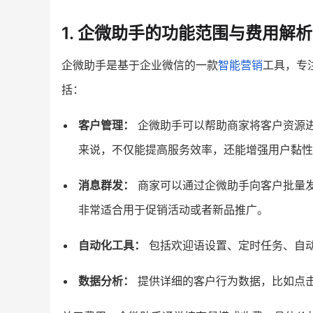
1. 企微助手的功能范围与费用解析
企微助手是基于企业微信的一款
智能营销
工具，专
括：
客户管理：
企微助手可以帮助商家将客户资源
来说，不仅能提高服务效率，还能增强用户黏性
消息群发：
商家可以通过企微助手向客户批量
非常适合用于促销活动或者新品推广。
自动化工具：
包括欢迎语设置、定时任务、自
数据分析：
提供详细的客户行为数据，比如点