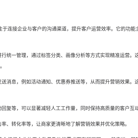
注于连接企业与客户的沟通渠道，提升客户运营效率。它的功能
进行统一管理，通过标签分类、画像分析等方式实现精准运营。
。
发送消息，例如活动通知、优惠券推送等，从而提升营销效果。
动回复等，可以显著减轻人工工作量，同时保持高质量的客户互
击率、转化率等，让商家更清晰地了解营销效果并优化策略。