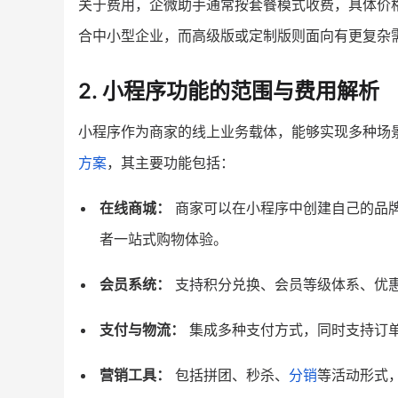
关于费用，企微助手通常按套餐模式收费，具体价
合中小型企业，而高级版或定制版则面向有更复杂
2. 小程序功能的范围与费用解析
小程序作为商家的线上业务载体，能够实现多种场
方案
，其主要功能包括：
在线商城：
商家可以在小程序中创建自己的品
者一站式购物体验。
会员系统：
支持积分兑换、会员等级体系、优
支付与物流：
集成多种支付方式，同时支持订
营销工具：
包括拼团、秒杀、
分销
等活动形式