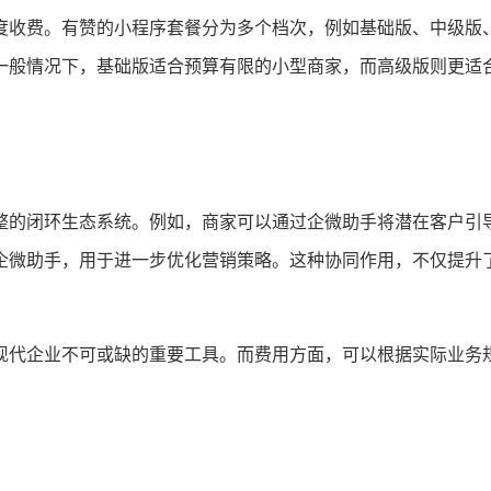
度收费。有赞的小程序套餐分为多个档次，例如基础版、中级版
一般情况下，基础版适合预算有限的小型商家，而高级版则更适
整的闭环生态系统。例如，商家可以通过企微助手将潜在客户引
企微助手，用于进一步优化营销策略。这种协同作用，不仅提升
现代企业不可或缺的重要工具。而费用方面，可以根据实际业务