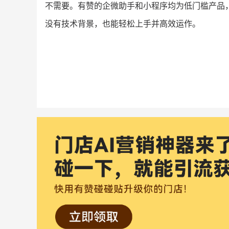
不需要。有赞的企微助手和小程序均为低门槛产品
没有技术背景，也能轻松上手并高效运作。