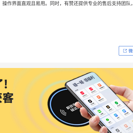
，操作界面直观且易用。同时，有赞还提供专业的售后支持团队
微