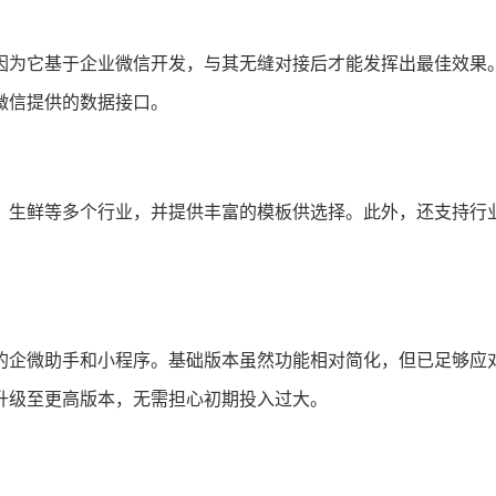
因为它基于企业微信开发，与其无缝对接后才能发挥出最佳效果
微信提供的数据接口。
、生鲜等多个行业，并提供丰富的模板供选择。此外，还支持行
的企微助手和小程序。基础版本虽然功能相对简化，但已足够应
升级至更高版本，无需担心初期投入过大。
？