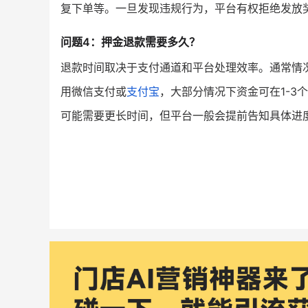
复下单等。一旦发现违规行为，平台有权拒绝发放
问题4：押金退款需要多久？
退款时间取决于支付通道和平台处理效率。通常情
用微信支付或
支付宝
，大部分情况下资金可在1-
可能需要更长时间，但平台一般会提前告知具体进