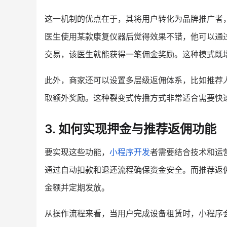
这一机制的优点在于，其将用户转化为品牌推广者
医生使用某款康复仪器后觉得效果不错，他可以通
交易，该医生就能获得一笔佣金奖励。这种模式既
此外，商家还可以设置多层级返佣体系，比如推荐
取额外奖励。这种裂变式传播方式非常适合需要快
3. 如何实现押金与推荐返佣功能
要实现这些功能，
小程序开发
者需要结合技术和运
通过自动扣款和退还流程确保资金安全。而推荐返
金额并定期发放。
从操作流程来看，当用户完成设备租赁时，小程序