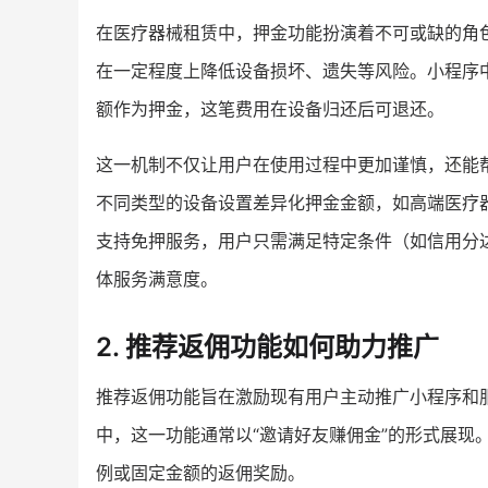
在医疗器械租赁中，押金功能扮演着不可或缺的角
在一定程度上降低设备损坏、遗失等风险。小程序
额作为押金，这笔费用在设备归还后可退还。
这一机制不仅让用户在使用过程中更加谨慎，还能
不同类型的设备设置差异化押金金额，如高端医疗
支持免押服务，用户只需满足特定条件（如信用分
体服务满意度。
2. 推荐返佣功能如何助力推广
推荐返佣功能旨在激励现有用户主动推广小程序和
中，这一功能通常以“邀请好友赚佣金”的形式展现
例或固定金额的返佣奖励。