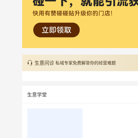
生意问诊
私域专家免费解答你的经营难题
生意学堂