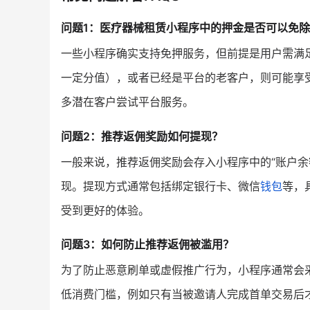
问题1：医疗器械租赁小程序中的押金是否可以免
一些小程序确实支持免押服务，但前提是用户需满
一定分值），或者已经是平台的老客户，则可能享
多潜在客户尝试平台服务。
问题2：推荐返佣奖励如何提现？
一般来说，推荐返佣奖励会存入小程序中的“账户余
现。提现方式通常包括绑定银行卡、微信
钱包
等，
受到更好的体验。
问题3：如何防止推荐返佣被滥用？
为了防止恶意刷单或虚假推广行为，小程序通常会
低消费门槛，例如只有当被邀请人完成首单交易后