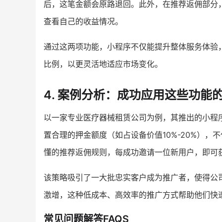
后，这笔金额会原路退回。此外，在推荐返佣部分
查看自己的收益情况。
通过这两项功能，小程序不仅能提升整体服务体验
比例，以更灵活地适应市场变化。
4. 案例分析：成功应用这些功能
以一家专业医疗器械租赁公司为例，其推出的小程
置合理的押金额度（如占设备价值10%-20%）
懂的推荐返佣规则，每成功邀请一位新用户，即可
该策略吸引了一大批忠实客户成为推广者，使得公
激增，这种低成本、高效率的推广方式帮助他们快
常见问题解答FAQS