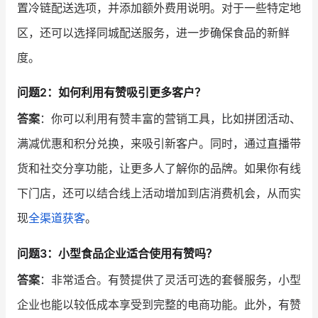
置冷链配送选项，并添加额外费用说明。对于一些特定地
区，还可以选择同城配送服务，进一步确保食品的新鲜
度。
问题2：如何利用有赞吸引更多客户？
答案
：你可以利用有赞丰富的营销工具，比如拼团活动、
满减优惠和积分兑换，来吸引新客户。同时，通过直播带
货和社交分享功能，让更多人了解你的品牌。如果你有线
下门店，还可以结合线上活动增加到店消费机会，从而实
现
全渠道获客
。
问题3：小型食品企业适合使用有赞吗？
答案
：非常适合。有赞提供了灵活可选的套餐服务，小型
企业也能以较低成本享受到完整的电商功能。此外，有赞