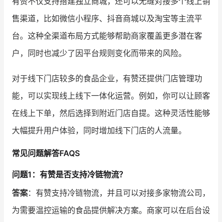
有赞不仅支持搭建独立商城，还可以无缝对接多个线上销
售渠道，比如微信小程序、抖音商城以及淘宝等主流平
台。这种全渠道布局方式能够帮助商家覆盖更多潜在客
户，同时也减少了因平台规则变化而带来的风险。
对于线下门店较多的食品企业，有赞还提供门店管理功
能，可以实现线上线下一体化运营。例如，你可以让顾客
在线上下单，然后选择到附近门店自提。这种灵活性能够
大幅提升用户体验，同时增加线下门店的人流量。
常见问题解答FAQS
问题1：有赞是否支持冷链物流？
答案
：有赞支持冷链物流，并且可以对接多家物流公司，
为需要温控运输的食品提供解决方案。商家可以在后台设