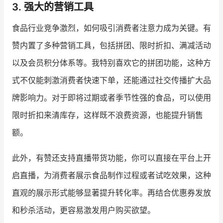
3. 强大的营销工具
食品行业竞争激烈，如何吸引消费者注意力成为关键。有
赞内置了多种营销工具，包括拼团、限时折扣、满减活动
以及会员积分体系等。我特别喜欢它的拼团功能，这种方
式不仅能刺激消费者快速下单，还能通过社交传播扩大品
牌影响力。对于即将过期或者季节性强的食品，可以使用
限时折扣来清库存，这样既不浪费资源，也能提升销售
额。
此外，有赞还支持直播带货功能，你可以直接在平台上开
启直播，为消费者展示食品制作过程或者试吃效果，这种
直观的展示形式能够显著提升转化率。再结合优惠券发放
和秒杀活动，更容易激发用户购买欲望。