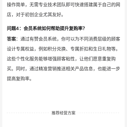
操作简单，无需专业技术团队即可快速搭建属于自己的网
店，对于初创企业尤其友好。
问题4：会员系统如何帮助提升复购率？
答案
：通过有赞会员系统，你可以为不同消费层级的顾客
设计专属权益，例如积分兑换、专属折扣和生日礼物等。
这些个性化服务能够增强顾客粘性，让他们愿意重复购
买。同时，通过精准营销推送相关产品信息，也能进一步
提高复购率。
推荐经营方案