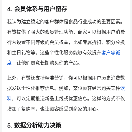
4. 会员体系与用户留存
我认为建立稳定的客户群体是食品行业成功的重要因素。
有赞提供了强大的会员管理功能，商家可以根据用户消费
行为设置不同等级的会员权益，比如专属折扣、积分兑换
和生日礼物等。这些个性化服务能够有效提升
客户忠诚
度
，让他们愿意长期购买你的产品。
此外，有赞还支持精准营销，你可以根据用户历史消费数
据发送个性化推荐信息。例如，某位顾客经常购买某种
饮
料
，可以定期推送新品上线或优惠信息。这样的方式不仅
增加了复购率，也让顾客感受到商家的用心。
5. 数据分析助力决策