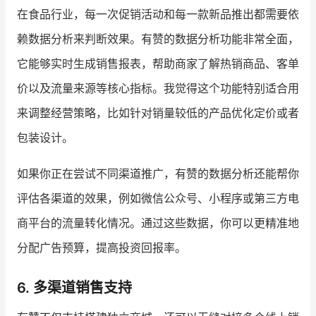
在食品行业，每一次促销活动和每一款新品推出都需要依
赖数据分析来判断效果。有赞的数据分析功能非常全面，
它能够实时生成销售报表，帮助商家了解热销商品、客单
价以及流量来源等核心指标。我觉得这个功能特别适合用
来调整经营策略，比如针对销量较低的产品优化定价或者
包装设计。
如果你正在尝试不同渠道推广，有赞的数据分析还能帮你
评估各渠道的效果，例如微信公众号、小程序或第三方电
商平台的流量转化情况。通过这些数据，你可以更精准地
分配广告预算，提高投资回报率。
6. 多渠道销售支持