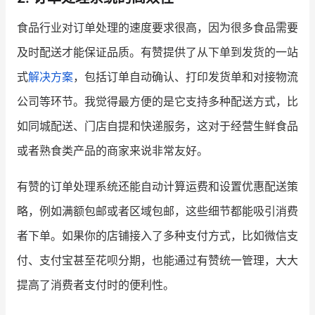
食品行业对订单处理的速度要求很高，因为很多食品需要
及时配送才能保证品质。有赞提供了从下单到发货的一站
式
解决方案
，包括订单自动确认、打印发货单和对接物流
公司等环节。我觉得最方便的是它支持多种配送方式，比
如同城配送、门店自提和快递服务，这对于经营生鲜食品
或者熟食类产品的商家来说非常友好。
有赞的订单处理系统还能自动计算运费和设置优惠配送策
略，例如满额包邮或者区域包邮，这些细节都能吸引消费
者下单。如果你的店铺接入了多种支付方式，比如微信支
付、支付宝甚至花呗分期，也能通过有赞统一管理，大大
提高了消费者支付时的便利性。