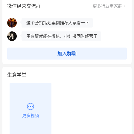
微信经营交流群
更多行业商家群
这个营销策划案例推荐大家看一下
用有赞就能在微信、小红书同时经营了
餐饮也得靠私域和服务提高竞争力
昨晚的直播课程太好啦❤️
加入群聊
生意学堂
更多视频