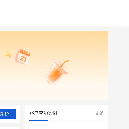
客户成功案例
更多
系统