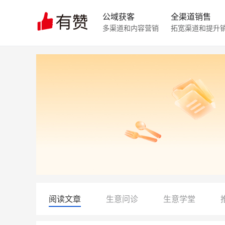
公域获客
全渠道销售
多渠道和内容营销
拓宽渠道和提升
阅读文章
生意问诊
生意学堂