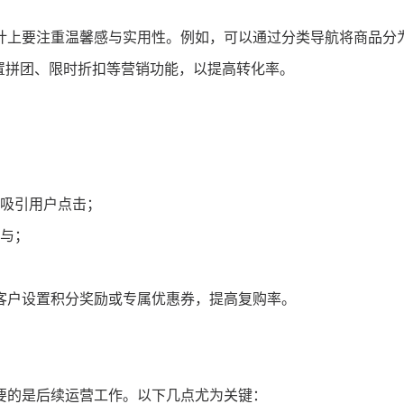
计上要注重温馨感与实用性。例如，可以通过分类导航将商品分为
配置拼团、限时折扣等营销功能，以提高转化率。
吸引用户点击；
与；
客户设置积分奖励或专属优惠券，提高复购率。
要的是后续运营工作。以下几点尤为关键：