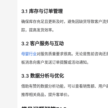
3.1 库存与订单管理
确保库存充足且更新及时，避免因缺货导致客户流
踪，提高发货效率。
3.2 客户服务与互动
母婴行业
对服务质量要求很高。无论是售前咨询还
板消息向客户发送订单提醒或活动通知。
3.3 数据分析与优化
借助有赞的数据分析功能，可以查看销售额、用户
推荐相关商品，提升客单价。