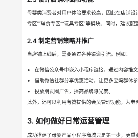
母婴类消费者对用户体验要求较高，因此在店铺设
专区”“辅食专区”“玩具专区”等模块。同时，建议
2.4 制定营销策略并推广
当店铺上线后，需要通过各种渠道引流。例如：
在微信公众号中嵌入小程序链接，通过内容推文
借助微信社群分享优惠活动，让更多宝妈群体参
投放朋友圈广告，提高品牌曝光度。
此外，还可以利用有赞提供的会员管理功能，为老
3. 如何做好日常运营管理
成功搭建了母婴产品小程序商城只是第一步，更重