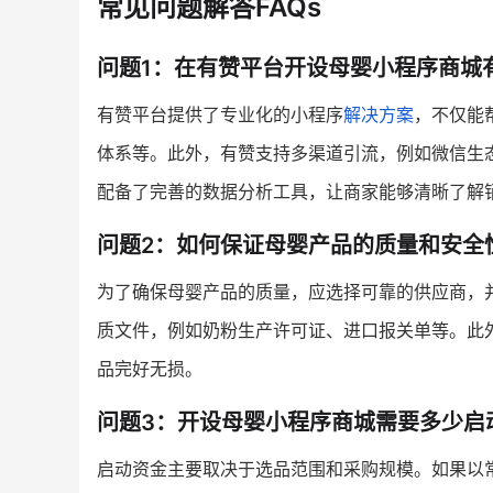
常见问题解答FAQs
问题1：在有赞平台开设母婴小程序商城
有赞平台提供了专业化的小程序
解决方案
，不仅能
体系等。此外，有赞支持多渠道引流，例如微信生
配备了完善的数据分析工具，让商家能够清晰了解
问题2：如何保证母婴产品的质量和安全
为了确保母婴产品的质量，应选择可靠的供应商，
质文件，例如奶粉生产许可证、进口报关单等。此
品完好无损。
问题3：开设母婴小程序商城需要多少启
启动资金主要取决于选品范围和采购规模。如果以常