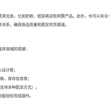
需求出发，比如奶粉、纸尿裤这些刚需产品。此外，也可以关注
作关系，确保商品质量和稳定供货渠道。
程序商城的搭建：
o设计等；
格、库存信息等；
支持多种配送方式）。
也能轻松完成操作。