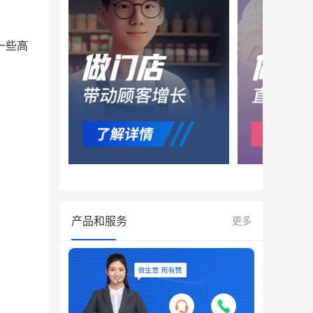
一些高
产品和服务
更多