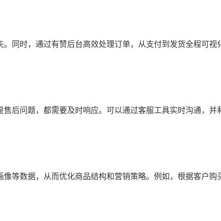
失。同时，通过有赞后台高效处理订单，从支付到发货全程可视
是售后问题，都需要及时响应。可以通过客服工具实时沟通，并
画像等数据，从而优化商品结构和营销策略。例如，根据客户购