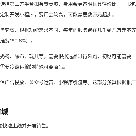
选择第三方平台如有赞商城，费用会更透明且具性价比，一般包
定制开发小程序，费用会较高，可能需要数万元起步。
务套餐，根据功能需求不同，每年的服务费在几千到几万元不等
费率0.6%）。
奶粉、尿布、玩具等，需要根据选品进行采购，初期可能需要一
需要冷链运输的特殊母婴商品。
信广告投放、公众号运营、小程序引流等。这部分预算根据推广
商城
便快速上线并开展销售。