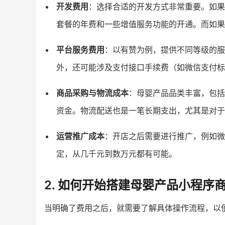
开发费用
：选择合适的开发方式非常重要。如果
套餐的年费和一些增值服务功能的开通。而如果
平台服务费用
：以有赞为例，提供不同等级的服
外，还可能涉及支付接口手续费（如微信支付标准
商品采购与物流成本
：母婴产品品类丰富，包括
资金。物流配送也是一笔长期支出，尤其是对于
运营推广成本
：开店之后需要进行推广，例如微
定，从几千元到数万元都有可能。
2. 如何开始搭建母婴产品小程序
当明确了费用之后，就需要了解具体操作流程，以