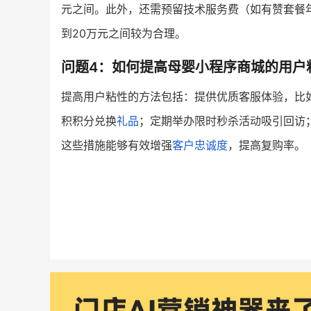
元之间。此外，还需预留技术服务费（如有赞套餐
到20万元之间较为合理。
问题4：如何提高母婴小程序商城的用户
提高用户粘性的方法包括：提供优质客服体验，比
积积分兑换
礼品
；定期举办限时秒杀活动吸引回访
这些措施能够有效增强
客户忠诚度
，提高复购率。