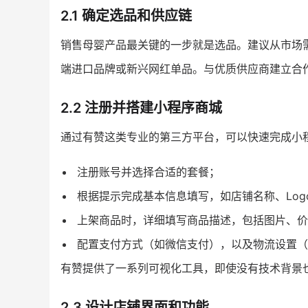
2.1 确定选品和供应链
销售母婴产品最关键的一步就是选品。建议从市场
端进口品牌或新兴网红单品。与优质供应商建立合
2.2 注册并搭建小程序商城
通过有赞这类专业的第三方平台，可以快速完成小
注册账号并选择合适的套餐；
根据提示完成基本信息填写，如店铺名称、Log
上架商品时，详细填写商品描述，包括图片、价
配置支付方式（如微信支付），以及物流设置（
有赞提供了一系列可视化工具，即使没有技术背景
2.3 设计店铺界面和功能