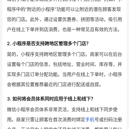
程序中的“附近的小程序”功能可以让附近的潜在顾客发现
您的门店。此外，通过设置优惠券、拼团等活动，吸引用
户在线上下单并到店消费，也是一种常见且有效的方法。
2. 小程序是否支持跨地区管理多个门店？
是的，小程序支持跨地区管理多个门店。商家可以在后台
设置每个门店的信息，包括地址、营业时间、库存等，并
实现多门店订单分配功能。当用户在线上下单时，小程序
会根据其位置推荐最近的门店进行配送或自提。
3. 如何将会员体系同时应用于线上和线下？
微信小程序会员体系非常灵活，支持线上和线下同步使
用。商家只需让顾客在首次消费时绑定
手机
号或扫码注册