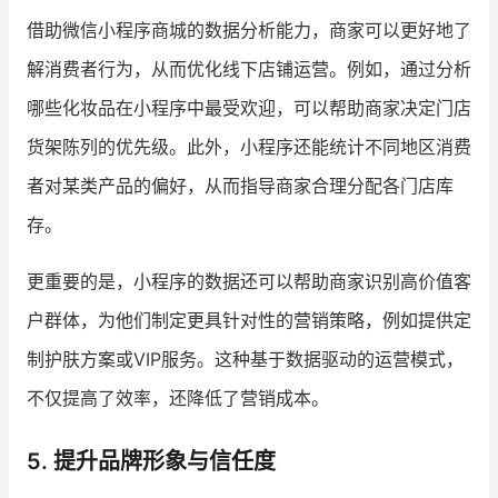
借助微信小程序商城的数据分析能力，商家可以更好地了
解消费者行为，从而优化线下店铺运营。例如，通过分析
哪些化妆品在小程序中最受欢迎，可以帮助商家决定门店
货架陈列的优先级。此外，小程序还能统计不同地区消费
者对某类产品的偏好，从而指导商家合理分配各门店库
存。
更重要的是，小程序的数据还可以帮助商家识别高价值客
户群体，为他们制定更具针对性的营销策略，例如提供定
制护肤方案或VIP服务。这种基于数据驱动的运营模式，
不仅提高了效率，还降低了营销成本。
5. 提升品牌形象与信任度