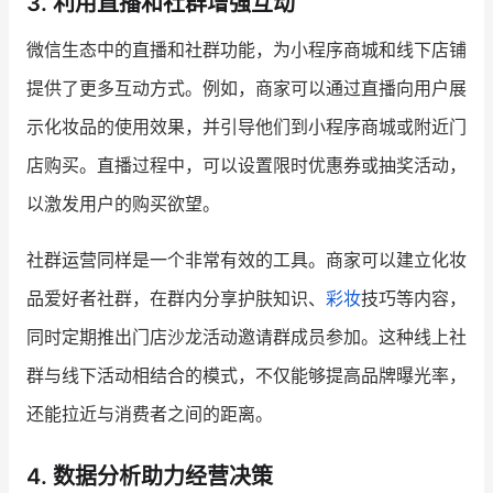
3. 利用直播和社群增强互动
微信生态中的直播和社群功能，为小程序商城和线下店铺
提供了更多互动方式。例如，商家可以通过直播向用户展
示化妆品的使用效果，并引导他们到小程序商城或附近门
店购买。直播过程中，可以设置限时优惠券或抽奖活动，
以激发用户的购买欲望。
社群运营同样是一个非常有效的工具。商家可以建立化妆
品爱好者社群，在群内分享护肤知识、
彩妆
技巧等内容，
同时定期推出门店沙龙活动邀请群成员参加。这种线上社
群与线下活动相结合的模式，不仅能够提高品牌曝光率，
还能拉近与消费者之间的距离。
4. 数据分析助力经营决策