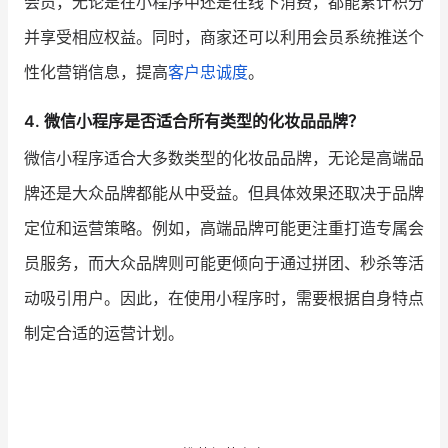
会员，无论是在小程序中还是在线下消费，都能累计积分
并享受相应权益。同时，商家还可以利用会员系统推送个
性化营销信息，提高
客户忠诚度
。
4. 微信小程序是否适合所有类型的化妆品品牌？
微信小程序适合大多数类型的化妆品品牌，无论是高端品
牌还是大众品牌都能从中受益。但具体效果还取决于品牌
定位和运营策略。例如，高端品牌可能更注重打造专属会
员服务，而大众品牌则可能更倾向于通过拼团、秒杀等活
动吸引用户。因此，在使用小程序时，需要根据自身特点
制定合适的运营计划。