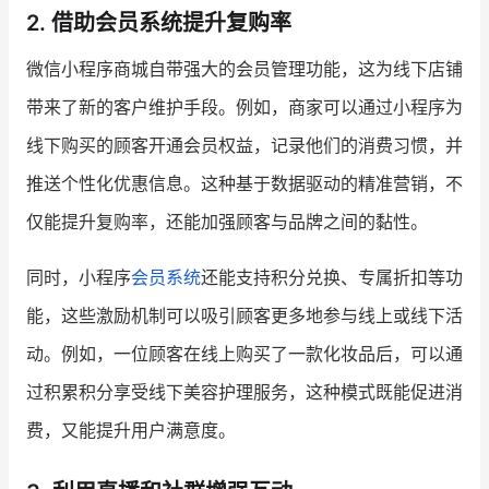
2. 借助会员系统提升复购率
微信小程序商城自带强大的会员管理功能，这为线下店铺
带来了新的客户维护手段。例如，商家可以通过小程序为
线下购买的顾客开通会员权益，记录他们的消费习惯，并
推送个性化优惠信息。这种基于数据驱动的精准营销，不
仅能提升复购率，还能加强顾客与品牌之间的黏性。
同时，小程序
会员系统
还能支持积分兑换、专属折扣等功
能，这些激励机制可以吸引顾客更多地参与线上或线下活
动。例如，一位顾客在线上购买了一款化妆品后，可以通
过积累积分享受线下美容护理服务，这种模式既能促进消
费，又能提升用户满意度。