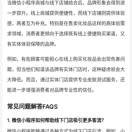
当微信小程序商城与线下店铺结合后，品牌形象会得到进
一步提升。线上商城提供便捷性，而线下店铺则提供体验
感，两者互为补充。特别是在售卖化妆品这样的高体验需
求领域，消费者更倾向于选择既有线上便捷购买渠道，又
有实体体验保障的品牌。
例如，有些顾客可能担心在线上购买化妆品会出现色差问
题，但当他们知道该品牌有实体门店时，这种疑虑就会大
大降低。而且，通过实体门店提供专业皮肤测试服务，还
能进一步增强消费者对品牌专业性的信任。
常见问题解答FAQS
1. 微信小程序如何帮助线下门店吸引更多客流？
微信小程序能够通过多种方式为线下门店引流。例如，小