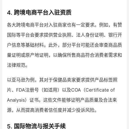
4. 跨境电商平台入驻资质
各大跨境电商平台对入驻商家也有一定要求。例如，有赞
国际等平台会要求提供营业执照、法人身份证明、银行开
户信息等基础材料。此外，部分平台可能还会审查商品质
量证明或原产地证明，以确保所售商品符合消费者需求和
法律规范。
以亚马逊为例，其对于保健品卖家要求提供产品标签照
片、FDA注册号（如适用）以及COA（Certificate of
Analysis）证书。这些文件能够证明产品质量及合法来
源，从而提高消费者信任度并减少投诉风险。
5. 国际物流与报关手续