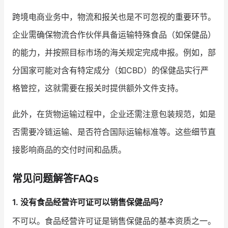
跨境电商业务中，物流和报关也是不可忽视的重要环节。
企业需确保物流合作伙伴具备运输特殊食品（如保健品）
的能力，并按照目标市场的海关规定完成申报。例如，部
分国家可能对含有特定成分（如CBD）的保健品实行严
格管控，这就需要在报关时提供额外文件支持。
此外，在货物运输过程中，企业还需注意包装规范，如是
否需要冷链运输、是否符合国际运输标准等。这些细节直
接影响商品的交付时间和品质。
常见问题解答FAQs
1. 没有食品经营许可证可以销售保健品吗？
不可以。食品经营许可证是销售保健品的基本资质之一。