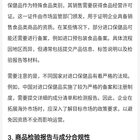
保健品作为特殊食品类别，其销售需要获得食品经营许可
证。这一证件由市场监管部门颁发，用于证明企业具备销
售食品类商品的资质。在某些情况下，部分进口保健品可
能还需要进行备案，例如进口预包装食品备案。具体流程
因地区而异，但通常包括提交产品信息、标签说明以及检
验报告等材料。
需要注意的是，不同国家对进口保健品有着严格的法规。
例如，中国对进口保健品实施了较为严格的备案和注册制
度，需要提交详细的成分清单和检测报告。因此，企业在
拓展海外市场时，应深入了解目标市场的政策要求，以避
免因资质不全而影响运营。
3. 商品检验报告与成分合规性