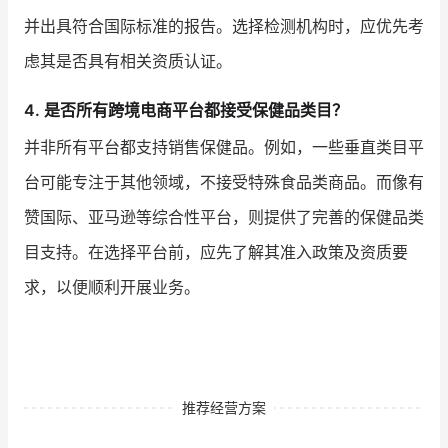
并出具符合国际标准的报告。选择检测机构时，应优先考
虑其是否具有相关资质认证。
4. 是否所有跨境电商平台都接受保健品类目？
并非所有平台都支持销售保健品。例如，一些垂直类目平
台可能专注于其他领域，不接受特殊食品类商品。而像有
赞国际、亚马逊等综合性平台，则提供了完善的保健品类
目支持。在选择平台前，应先了解其准入政策及资质要
求，以便顺利开展业务。
推荐经营方案