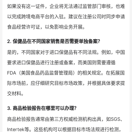
如果没有这一证件，企业将无法通过监管部门审核，也难
以完成跨境电商平台的入驻。建议在注册公司时同步申请
食品经营许可证，以免影响业务开展。
2. 保健品在不同国家销售是否需要单独备案？
是的，不同国家对于进口保健品有不同法规。例如，中国
要求进口保健品进行注册或备案，而美国则需要遵循
FDA（美国食品药品监督管理局）的相关规定。在拓展国
际市场前，应仔细研究目标市场政策，并根据具体要求提
交材料。
3. 商品检验报告在哪里可以办理？
商品检验报告通常由第三方权威检测机构出具，如SGS、
Intertek等。这些机构可以根据目标市场法规进行检测，