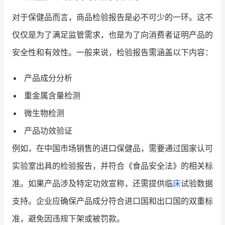
对于保健品而言，商品检验报告是必不可少的一环。这不
仅仅是为了满足监管需求，也是为了向消费者证明产品的
安全性和有效性。一般来说，检验报告需涵盖以下内容：
产品成分分析
重金属含量检测
微生物检测
产品功效验证
例如，在中国市场销售的进口保健品，需要通过国家认可
实验室出具的检验报告，并符合《食品安全法》的相关标
准。如果产品涉及特定功效宣称，还需提供临
床
试验数据
支持。企业应确保产品成分符合进口国和出口国的双重标
准，避免因违规下架或被罚款。