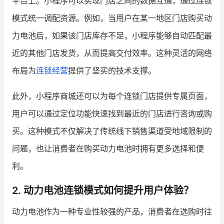
平台上。小程序可以实现门店之间的数据互通，通过连锁
模式统一调配资源。例如，当用户在某一地区门店购买动
力电池后，如果该门店库存不足，小程序能够自动匹配最
近的其他门店发货，从而提高交付效率。这种灵活的网络
布局为
连锁经营
提供了坚实的技术支撑。
此外，小程序商城还可以为每个连锁门店提供专属页面，
用户可以通过定位功能快速找到最近的门店进行咨询或购
买。这种模式不仅解决了传统线下销售渠道受地域限制的
问题，也让消费者在购买动力电池时拥有更多选择和便
利。
2. 动力电池连锁模式如何提升用户体验？
动力电池作为一种专业性较强的产品，消费者在选购时往