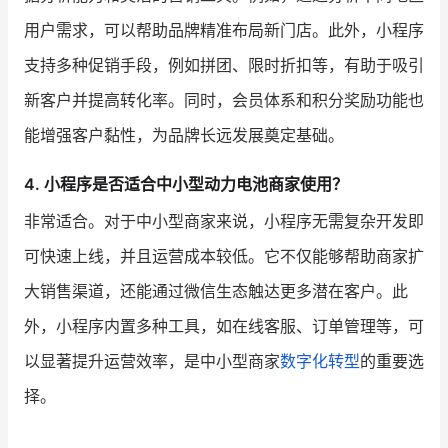
用户需求，可以帮助品牌精准布局新门店。此外，小程序
支持多种促销手段，例如拼团、限时折扣等，有助于吸引
新客户并提高转化率。同时，会员体系和积分奖励功能也
能增强客户黏性，为品牌长远发展奠定基础。
4. 小程序是否适合中小型动力电池商家使用？
非常适合。对于中小型商家来说，小程序无需复杂开发即
可快速上线，并且运营成本较低。它不仅能够帮助商家扩
大销售渠道，还能通过微信生态触达更多潜在客户。此
外，小程序内置多种工具，如在线客服、订单管理等，可
以显著提升运营效率，是中小型商家
数字化转型
的重要选
择。