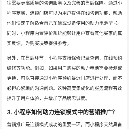
往需要更高质量的咨询服务以及完善的售后保障。通过小
程序商城，连锁门店可以为用户提供在线咨询功能，帮助
他们快速了解适合自己车辆或设备使用的动力电池型号。
同时，小程序内置评价系统能够让用户查看其他买家的真
实反馈，为购买决策提供参考。
另外，在售后环节，小程序支持保修记录查询、在线预约
维修等功能。例如，如果用户购买的动力电池需要检测或
更换，可以直接通过小程序预约最近门店进行处理，而不
必担心繁琐的沟通问题。这种高度集成化的服务流程有效
提升了用户体验，并增加了品牌忠诚度。
3. 小程序如何助力连锁模式中的营销推广？
营销推广是连锁模式成功的重要一环，而小程序天然具备