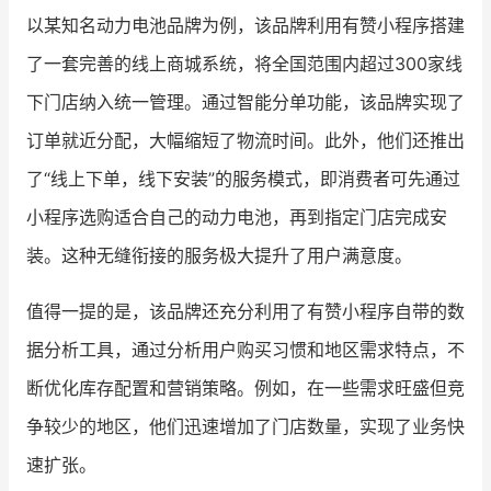
以某知名动力电池品牌为例，该品牌利用有赞小程序搭建
了一套完善的线上商城系统，将全国范围内超过300家线
下门店纳入统一管理。通过智能分单功能，该品牌实现了
订单就近分配，大幅缩短了物流时间。此外，他们还推出
了“线上下单，线下安装”的服务模式，即消费者可先通过
小程序选购适合自己的动力电池，再到指定门店完成安
装。这种无缝衔接的服务极大提升了用户满意度。
值得一提的是，该品牌还充分利用了有赞小程序自带的数
据分析工具，通过分析用户购买习惯和地区需求特点，不
断优化库存配置和营销策略。例如，在一些需求旺盛但竞
争较少的地区，他们迅速增加了门店数量，实现了业务快
速扩张。