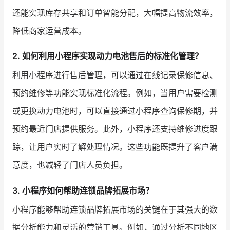
还能实现库存共享和订单智能分配，大幅提高物流效率，
降低商家运营成本。
2. 如何利用小程序实现动力电池售后的标准化管理？
利用小程序进行售后管理，可以通过在线记录保修信息、
预约维修等功能实现标准化流程。例如，当用户需要检测
或更换动力电池时，可以直接通过小程序查询保修期，并
预约最近门店提供服务。此外，小程序还支持维修进度跟
踪，让用户实时了解处理情况。这些功能既提升了客户满
意度，也减轻了门店人员负担。
3. 小程序如何帮助连锁品牌拓展市场？
小程序能够帮助连锁品牌拓展市场的关键在于其强大的数
据分析能力和灵活的营销工具。例如，通过分析不同地区