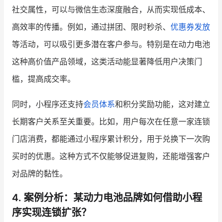
社交属性，可以与微信生态深度融合，从而实现低成本、
高效率的传播。例如，通过拼团、限时秒杀、
优惠券发放
等活动，可以吸引更多潜在客户参与。特别是在动力电池
这种高价值产品领域，这类活动能显著降低用户决策门
槛，提高成交率。
同时，小程序还支持
会员体系
和积分奖励功能，这对建立
长期客户关系至关重要。比如，用户每次在任意一家连锁
门店消费，都能通过小程序累计积分，用于兑换下一次购
买时的优惠。这种方式不仅能够促进复购，还能增强客户
对品牌的黏性。
4. 案例分析：某动力电池品牌如何借助小程
序实现连锁扩张？