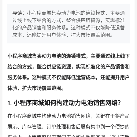
导读：
小程序商城售卖动力电池的连锁模式，主要通
过线上线下结合的方式，整合供应链资源，实现标准
化的产品销售和服务体系。这种模式不仅能降低运营
成本，还能提升用户体验，扩大市场覆盖范围。
小程序商城售卖动力电池的连锁模式，主要通过线上线下
结合的方式，整合供应链资源，实现标准化的产品销售和
服务体系。这种模式不仅能降低运营成本，还能提升用户
体验，扩大市场覆盖范围。
1. 小程序商城如何构建动力电池销售网络？
在小程序商城中构建动力电池销售网络，关键在于将产品
展示、库存管理、订单处理和售后服务集中到一个便捷的