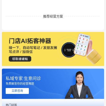
推荐经营方案
私域专家 生意问诊
免费解答你的经营难题
立即咨询
热门问答