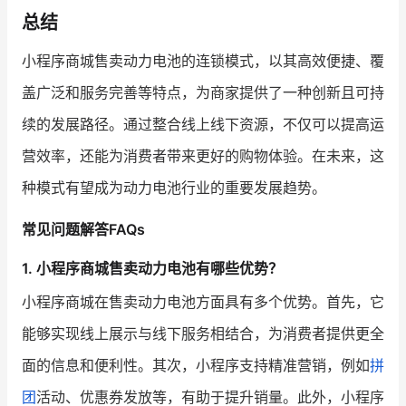
总结
小程序商城售卖动力电池的连锁模式，以其高效便捷、覆
盖广泛和服务完善等特点，为商家提供了一种创新且可持
续的发展路径。通过整合线上线下资源，不仅可以提高运
营效率，还能为消费者带来更好的购物体验。在未来，这
种模式有望成为动力电池行业的重要发展趋势。
常见问题解答FAQs
1. 小程序商城售卖动力电池有哪些优势？
小程序商城在售卖动力电池方面具有多个优势。首先，它
能够实现线上展示与线下服务相结合，为消费者提供更全
面的信息和便利性。其次，小程序支持精准营销，例如
拼
团
活动、优惠券发放等，有助于提升销量。此外，小程序