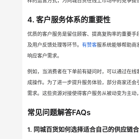
样的运营方式，为同城百货在线上市场中的竞争提
4. 客户服务体系的重要性
优质的客户服务是留住顾客、提高复购率的重要手
及用户反馈处理等环节。
有赞客
服系统能够帮助商
响应客户需求。
例如，当消费者在下单前有疑问时，可以通过在线
成操作。为了进一步提升服务体验，部分商家还会
需求。这些资源对接使得客户服务从被动变为主动
常见问题解答FAQs
1. 同城百货如何选择适合自己的供应链