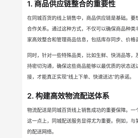
1. 商品供应链整合的重要性
在同城百货的线上销售中，商品供应链是基础。要
合作关系。通过这种方式，不仅可以确保商品种类
家高效整合和管理商品信息，包括库存同步、价格
同时，针对一些特殊品类，比如生鲜、快消品等，
持密切沟通，确保这些商品能够以最优质的状态送
接，才能真正实现“线上下单、快速送达”的承诺。
2. 构建高效物流配送体系
物流配送是同城百货线上销售成功的重要保障。一
这一点上，同城配送服务显得尤为重要。例如，与
的配送网络。