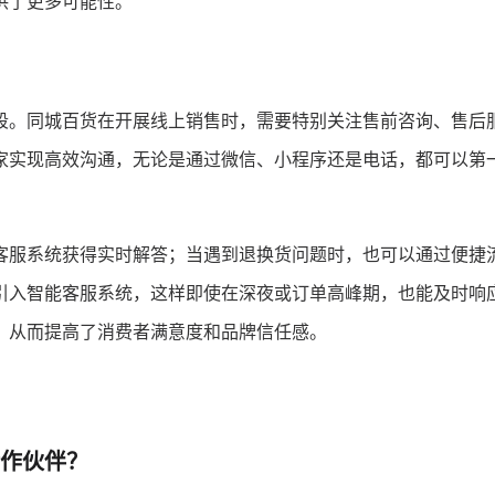
供了更多可能性。
段。同城百货在开展线上销售时，需要特别关注售前咨询、售后
家实现高效沟通，无论是通过微信、小程序还是电话，都可以第
客服系统获得实时解答；当遇到退换货问题时，也可以通过便捷
引入智能客服系统，这样即使在深夜或订单高峰期，也能及时响
，从而提高了消费者满意度和品牌信任感。
合作伙伴？