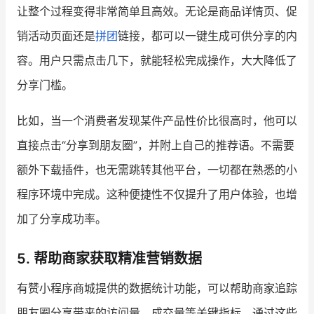
让整个过程变得非常简单且高效。无论是商品详情页、促
销活动页面还是
拼团
链接，都可以一键生成可供分享的内
容。用户只需点击几下，就能轻松完成操作，大大降低了
分享门槛。
比如，当一个消费者发现某件产品性价比很高时，他可以
直接点击“分享到朋友圈”，并附上自己的推荐语。不需要
额外下载插件，也无需跳转其他平台，一切都在熟悉的小
程序环境中完成。这种便捷性不仅提升了用户体验，也增
加了分享成功率。
5. 帮助商家获取精准营销数据
有赞小程序商城提供的数据统计功能，可以帮助商家追踪
朋友圈分享带来的访问量、成交量等关键指标。通过这些