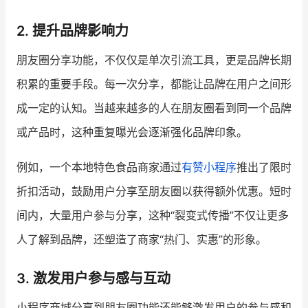
2. 提升品牌影响力
朋友圈分享功能，不仅仅是单次引流工具，更是品牌长期
积累的重要手段。每一次分享，都能让品牌在用户之间形
成一定的认知。当越来越多的人在朋友圈看到同一个品牌
或产品时，这种重复曝光会逐渐强化品牌印象。
例如，一个本地特色食品商家通过
有赞小程序
推出了限时
折扣活动，鼓励用户分享至朋友圈以获得额外优惠。短时
间内，大量用户参与分享，这种“裂变式传播”不仅让更多
人了解到品牌，还塑造了商家“热门、实惠”的形象。
3. 激发用户参与感与互动
小程序商城分享到朋友圈功能还能够激发用户的参与感和