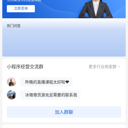
立即咨询
热门问答
这个营销策划案例推荐大家看一下
用有赞就能在微信、小红书同时经营了
小程序经营交流群
更多行业商家群
餐饮也得靠私域和服务提高竞争力
昨晚的直播课程太好啦❤️
冰墩墩货源充足需要的联系我
这个营销策划案例推荐大家看一下
加入群聊
用有赞就能在微信、小红书同时经营了