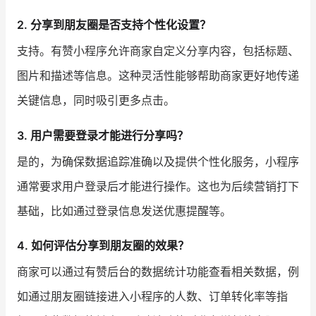
2. 分享到朋友圈是否支持个性化设置？
支持。有赞小程序允许商家自定义分享内容，包括标题、
图片和描述等信息。这种灵活性能够帮助商家更好地传递
关键信息，同时吸引更多点击。
3. 用户需要登录才能进行分享吗？
是的，为确保数据追踪准确以及提供个性化服务，小程序
通常要求用户登录后才能进行操作。这也为后续营销打下
基础，比如通过登录信息发送优惠提醒等。
4. 如何评估分享到朋友圈的效果？
商家可以通过有赞后台的数据统计功能查看相关数据，例
如通过朋友圈链接进入小程序的人数、订单转化率等指