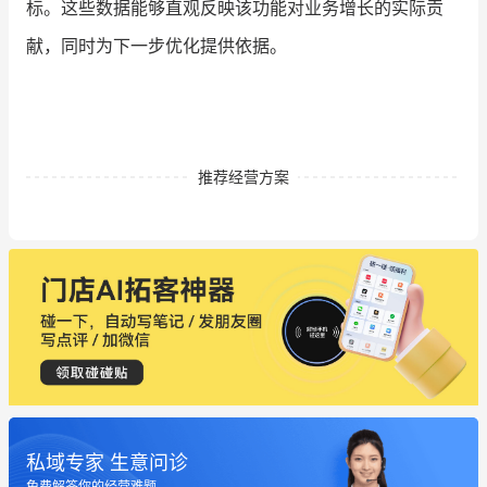
标。这些数据能够直观反映该功能对业务增长的实际贡
献，同时为下一步优化提供依据。
推荐经营方案
私域专家 生意问诊
免费解答你的经营难题