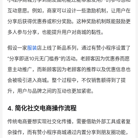
互动意愿。例如，商家可以设计一些激励机制，让用户在
分享后获得优惠券或积分奖励。这种奖励机制既能鼓励更
多人参与分享，也能提升用户对商城的黏性。
假设一家
服装
店上线了新品系列，通过有赞小程序设置了
“分享即送10元无门槛券”的活动。老顾客因为优惠券而愿
意主动推广，而新顾客因为老顾客的推荐以及优惠信息也
会被吸引进入商城。整个过程中，不仅销售额得到了提
升，用户与品牌之间的互动也更加紧密。
4. 简化社交电商操作流程
传统电商要想实现社交化传播，需要借助外部工具或者复
杂操作，而有赞小程序商城通过内置分享到朋友圈功能，