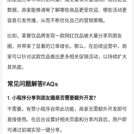
数据，商家能够清晰了解哪些商品更受欢迎、哪些活动更
容易引发传播，从而不断优化自己的营销策略。
比如，某餐饮品牌发现一款网红饮品被大量分享到朋友
圈，并带来了显著的订单增长。那么，在后续运营中，商
家可以针对这款饮品推出更多相关促销活动，以持续扩大
其热度。
常见问题解答FAQs
1. 小程序分享到朋友圈是否需要额外开发？
不需要。有赞小程序自带此功能，商家无需额外开发即可
直接使用。在后台设置好相关页面和分享内容后，用户即
可通过前端实现一键分享。