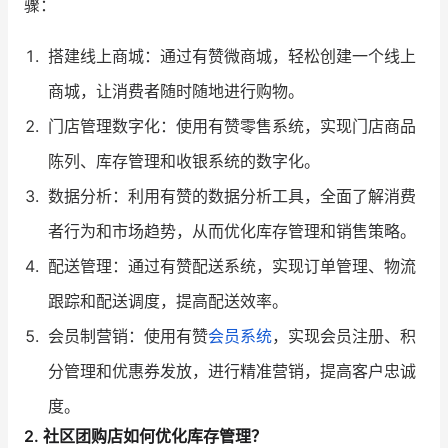
骤：
搭建线上商城：通过有赞微商城，轻松创建一个线上
商城，让消费者随时随地进行购物。
门店管理数字化：使用有赞零售系统，实现门店商品
陈列、库存管理和收银系统的数字化。
数据分析：利用有赞的数据分析工具，全面了解消费
者行为和市场趋势，从而优化库存管理和销售策略。
配送管理：通过有赞配送系统，实现订单管理、物流
跟踪和配送调度，提高配送效率。
会员制营销：使用有赞
会员系统
，实现会员注册、积
分管理和优惠券发放，进行精准营销，提高客户忠诚
度。
2. 社区团购店如何优化库存管理？