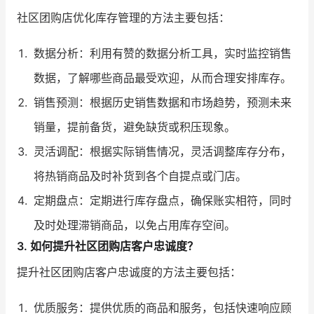
社区团购店优化库存管理的方法主要包括：
数据分析：利用有赞的数据分析工具，实时监控销售
数据，了解哪些商品最受欢迎，从而合理安排库存。
销售预测：根据历史销售数据和市场趋势，预测未来
销量，提前备货，避免缺货或积压现象。
灵活调配：根据实际销售情况，灵活调整库存分布，
将热销商品及时补货到各个自提点或门店。
定期盘点：定期进行库存盘点，确保账实相符，同时
及时处理滞销商品，以免占用库存空间。
3. 如何提升社区团购店客户忠诚度？
提升社区团购店客户忠诚度的方法主要包括：
优质服务：提供优质的商品和服务，包括快速响应顾