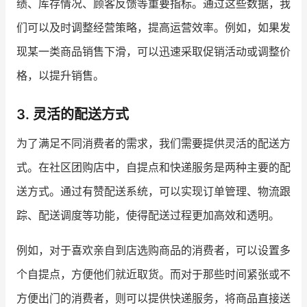
绩、库存情况、顾客反馈等重要指标。通过这些数据，我
们可以及时调整经营策略，提高运营效率。例如，如果发
现某一类商品销售下滑，可以迅速采取促销活动或调整价
格，以提升销售。
3. 灵活的配送方式
为了满足不同消费者的需求，我们需要提供灵活的配送方
式。在社区团购店中，自提点和快递服务是两种主要的配
送方式。通过有赞配送系统，可以实现订单管理、物流跟
踪、配送调度等功能，使得配送过程更加高效和透明。
例如，对于喜欢亲自到店选购商品的消费者，可以设置多
个自提点，方便他们就近取货。而对于那些时间紧张或不
方便出门的消费者，则可以提供快递服务，将商品直接送