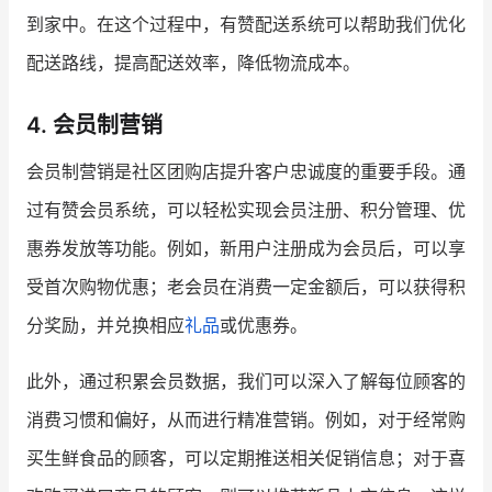
到家中。在这个过程中，有赞配送系统可以帮助我们优化
配送路线，提高配送效率，降低物流成本。
4. 会员制营销
会员制营销是社区团购店提升客户忠诚度的重要手段。通
过有赞会员系统，可以轻松实现会员注册、积分管理、优
惠券发放等功能。例如，新用户注册成为会员后，可以享
受首次购物优惠；老会员在消费一定金额后，可以获得积
分奖励，并兑换相应
礼品
或优惠券。
此外，通过积累会员数据，我们可以深入了解每位顾客的
消费习惯和偏好，从而进行精准营销。例如，对于经常购
买生鲜食品的顾客，可以定期推送相关促销信息；对于喜