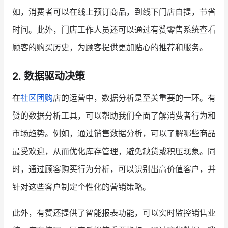
如，消费者可以在线上预订商品，到线下门店自提，节省
时间。此外，门店工作人员还可以通过有赞零售系统查看
顾客的购买历史，为顾客提供更加贴心的推荐和服务。
2. 数据驱动决策
在
社区团购
店的运营中，数据分析是至关重要的一环。有
赞的数据分析工具，可以帮助我们全面了解消费者行为和
市场趋势。例如，通过销售数据分析，可以了解哪些商品
最受欢迎，从而优化库存管理，避免缺货或积压现象。同
时，通过顾客购买行为分析，可以识别出高价值客户，并
针对这些客户制定个性化的营销策略。
此外，有赞还提供了智能报表功能，可以实时监控销售业