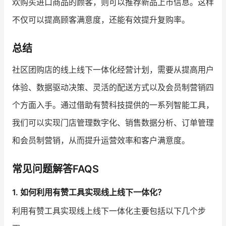
欢购买进口商品的顾客，则可以推荐新品上市信息。这样
不仅可以提高顾客满意度，还能有效提升复购率。
总结
社区团购店的线上线下一体化经营计划，需要从提高用户
体验、数据驱动决策、灵活的配送方式以及会员制营销四
个方面入手。通过借助有赞科技提供的一系列智能工具，
我们可以实现门店管理数字化、销售数据分析、订单管理
和会员制营销，从而提升运营效率和客户满意度。
常见问题解答FAQS
1. 如何利用有赞工具实现线上线下一体化？
利用有赞工具实现线上线下一体化主要包括以下几个步