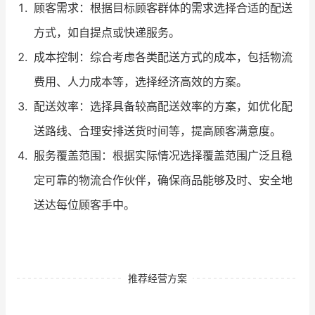
顾客需求：根据目标顾客群体的需求选择合适的配送
方式，如自提点或快递服务。
成本控制：综合考虑各类配送方式的成本，包括物流
费用、人力成本等，选择经济高效的方案。
配送效率：选择具备较高配送效率的方案，如优化配
送路线、合理安排送货时间等，提高顾客满意度。
服务覆盖范围：根据实际情况选择覆盖范围广泛且稳
定可靠的物流合作伙伴，确保商品能够及时、安全地
送达每位顾客手中。
推荐经营方案