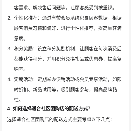
客需求、解决售后问题等，让顾客感受到被重视。
个性化推荐：通过有赞会员系统积累顾客数据，根据
顾客消费习惯和偏好，进行个性化推荐，提高顾客满
意度。
积分奖励：设立积分奖励机制，让顾客在每次消费后
都能获得积分，并用积分兑换礼品或优惠券，提高复
购率。
定期活动：定期举办促销活动或会员专享活动，如限
时折扣、新品试用等，吸引顾客参与，提高品牌黏
性。
4. 如何选择适合社区团购店的配送方式？
选择适合社区团购店的配送方式主要考虑以下几点：