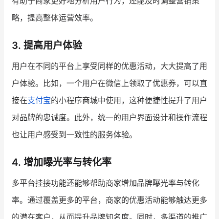
有助于商家更好地分析用户行为，还能及时调整营销策
略，提高整体运营效率。
3. 提高用户体验
用户在不同的平台上享受同样的优惠活动，大大提高了用
户体验。比如，一个用户在微信上领取了优惠券，可以直
接在
支付宝
的小程序商城中使用，这种便捷性提升了用户
对品牌的忠诚度。此外，统一的用户界面设计和操作流程
也让用户感受到一致性的服务体验。
4. 增加曝光率与转化率
多平台挂接功能还能够帮助商家增加品牌曝光率与转化
率。通过覆盖更多的平台，商家的优惠活动能够触达更多
的潜在客户，从而提升品牌知名度。同时，多渠道的推广