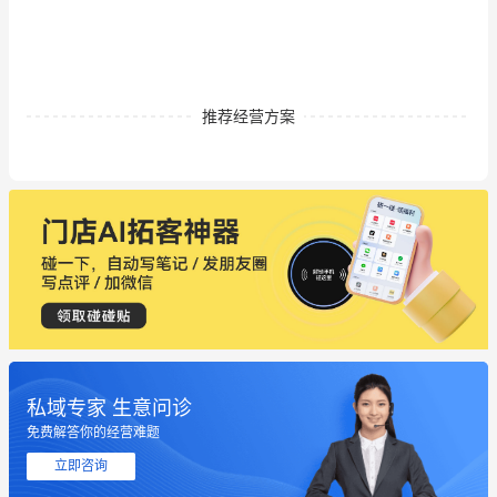
推荐经营方案
私域专家 生意问诊
免费解答你的经营难题
立即咨询