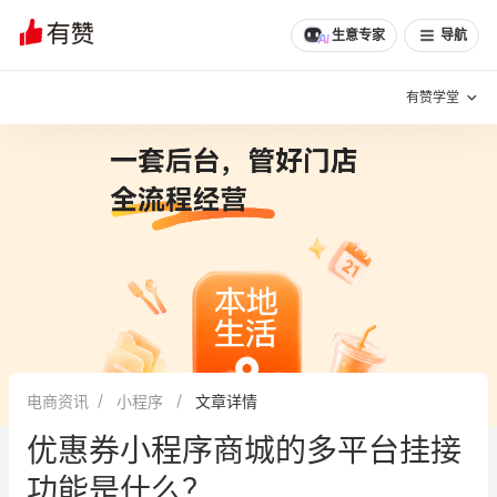
文章
问诊
群聊
学堂
推荐
分享
生意专家
导航
有赞学堂
有赞说增长
私域日历
增长方法
有赞说案例拆解
有赞专家说
有赞成功案例
新零售最佳实践
面对面聊增长
电商资讯
小程序
文章详情
有赞春季发布会
实干家直播间
优惠券小程序商城的多平台挂接
新零售大会
新零售茶会
功能是什么？