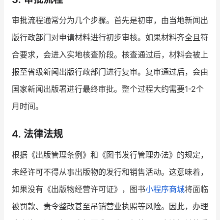
审批流程通常分为几个步骤。首先是初审，由当地新闻出
版行政部门对申请材料进行初步审核。如果材料齐全且符
合要求，会进入实地核查阶段。核查通过后，材料会被上
报至省级新闻出版行政部门进行复审。复审通过后，会由
国家新闻出版署进行最终审批。整个过程大约需要1-2个
月时间。
4. 法律法规
根据《出版管理条例》和《图书发行管理办法》的规定，
未经许可不得从事出版物的发行和销售活动。这意味着，
如果没有《出版物经营许可证》，图书
小程序商城
将面临
被罚款、责令整改甚至吊销营业执照等风险。因此，办理