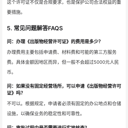
这个许可证不仅是合规要求，也是保护公司合法权益的重
要措施。
5. 常见问题解答FAQS
问：办理《出版物经营许可证》的费用是多少？
办理费用主要包括申请费、材料费和可能的第三方服务
费。具体金额因地区而异，但一般不会超过5000元人民
币。
问：如果没有固定经营场所，可以申请《出版物经营许可
证》吗？
不可以。根据规定，申请者必须有固定的办公地点和仓储
设施，以确保业务的稳定性和可靠性。
问：审批过程中是否需要进行实地核查？