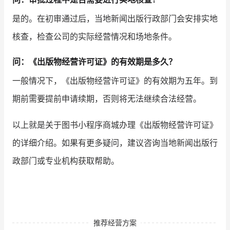
是的。在初审通过后，当地新闻出版行政部门会安排实地
核查，检查公司的实际经营情况和场地条件。
问：《出版物经营许可证》的有效期是多久？
一般情况下，《出版物经营许可证》的有效期为五年。到
期前需要提前申请续期，否则将无法继续合法经营。
以上就是关于图书小程序商城办理《出版物经营许可证》
的详细介绍。如果有更多疑问，建议咨询当地新闻出版行
政部门或专业机构获取帮助。
推荐经营方案