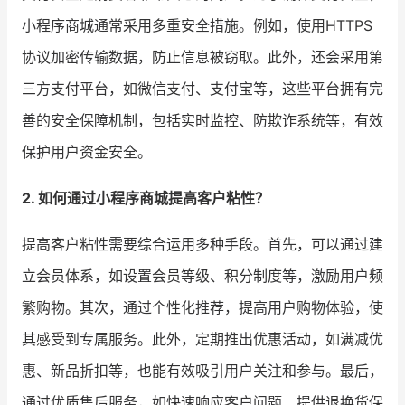
小程序商城通常采用多重安全措施。例如，使用HTTPS
协议加密传输数据，防止信息被窃取。此外，还会采用第
三方支付平台，如微信支付、支付宝等，这些平台拥有完
善的安全保障机制，包括实时监控、防欺诈系统等，有效
保护用户资金安全。
2. 如何通过小程序商城提高客户粘性？
提高客户粘性需要综合运用多种手段。首先，可以通过建
立会员体系，如设置会员等级、积分制度等，激励用户频
繁购物。其次，通过个性化推荐，提高用户购物体验，使
其感受到专属服务。此外，定期推出优惠活动，如满减优
惠、新品折扣等，也能有效吸引用户关注和参与。最后，
通过优质售后服务，如快速响应客户问题、提供退换货保