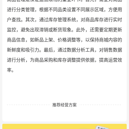
进行分类管理，根据不同品类设置不同展示区域，方便用
户查找。其次，通过库存管理系统，对商品库存进行实时
监控，避免出现滞销或断货现象。此外，还需要定期更新
商品信息，如新品上架、价格调整等，以保持商城内容的
新鲜度和吸引力。最后，通过数据分析工具，对销售数据
进行分析，为商品采购和库存调整提供依据，提高运营效
率。
推荐经营方案