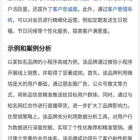
户活跃度，还提升了
客户忠诚度
。此外，通过
客户管理系
统
，可以对会员进行精细化运营，例如定期发送生日祝
福、节日问候等个性化服务，提高客户满意度。
示例和案例分析
以某知名品牌的小程序商城为例，该品牌通过微信小程序
开展线上销售，并取得了显著成效。首先，该品牌利用微
信庞大的用户基础，通过朋友圈广告、公众号推文等方
式，将新品信息精准推送给目标用户群体。同时，通过与
知名网红合作进行直播带货，进一步扩大了品牌影响力。
在营销策略上，该品牌充分利用数据分析工具，对用户行
为数据进行深度挖掘，实现了个性化推荐和精准营销。通
过建立完善的会员体系，该品牌成功提升了客户粘性和复