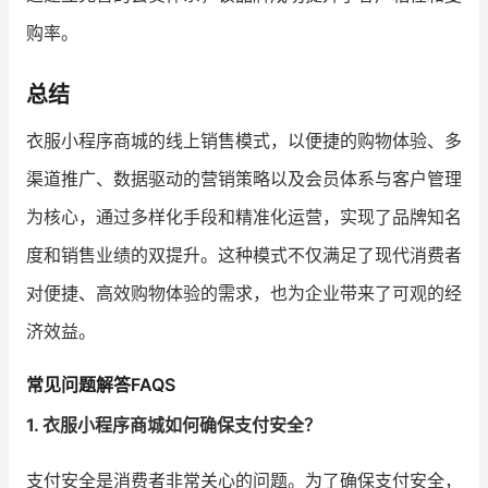
购率。
总结
衣服小程序商城的线上销售模式，以便捷的购物体验、多
渠道推广、数据驱动的营销策略以及会员体系与客户管理
为核心，通过多样化手段和精准化运营，实现了品牌知名
度和销售业绩的双提升。这种模式不仅满足了现代消费者
对便捷、高效购物体验的需求，也为企业带来了可观的经
济效益。
常见问题解答FAQS
1. 衣服小程序商城如何确保支付安全？
支付安全是消费者非常关心的问题。为了确保支付安全，