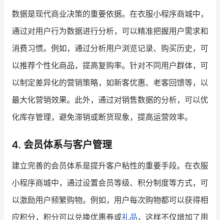
数据是现代商业决策的重要依据。在衣服小程序商城中，
通过对用户行为数据进行分析，可以精准把握用户需求和
消费习惯。例如，通过分析用户浏览记录、购买历史，可
以推荐个性化商品，提高复购率。针对不同用户群体，可
以制定差异化的营销策略，如新客优惠、老客回馈等，以
最大化营销效果。此外，通过对销售数据的分析，可以优
化库存管理，避免滞销或断货现象，提高运营效率。
4. 会员体系与客户管理
建立完善的会员体系是提升客户粘性的重要手段。在衣服
小程序商城中，通过设置会员等级、积分制度等方式，可
以激励用户频繁购物。例如，用户每次购物都可以获得相
应积分，积分可以兑换优惠券或
礼品
，这样不仅增加了用