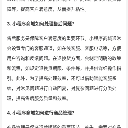
障等，提高客户满意度，从而提升粘性。
3. 小程序商城如何处理售后问题？
售后服务是保障客户满意度的重要环节。小程序商城通常
会设置专门的客服通道，如在线客服、客服电话等，方便
用户咨询和反馈问题。在退换货方面，会制定明确的政策
和流程，如规定退换货期限、条件等，并提供详细操作指
引。此外，为了提高处理效率，还可以借助智能客服系
统，对常见问题进行自动回复，对复杂问题进行分类处
理，提高售后服务质量和效率。
4. 小程序商城如何进行商品管理？
商品管理是保证运营顺畅的重要环节。首先，需要对商品