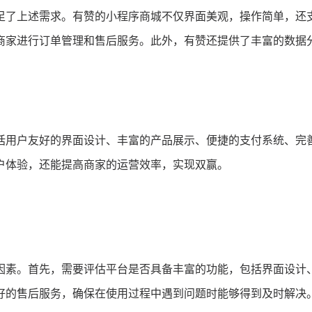
足了上述需求。有赞的小程序商城不仅界面美观，操作简单，还
商家进行订单管理和售后服务。此外，有赞还提供了丰富的数据
括用户友好的界面设计、丰富的产品展示、便捷的支付系统、完
户体验，还能提高商家的运营效率，实现双赢。
因素。首先，需要评估平台是否具备丰富的功能，包括界面设计
好的售后服务，确保在使用过程中遇到问题时能够得到及时解决