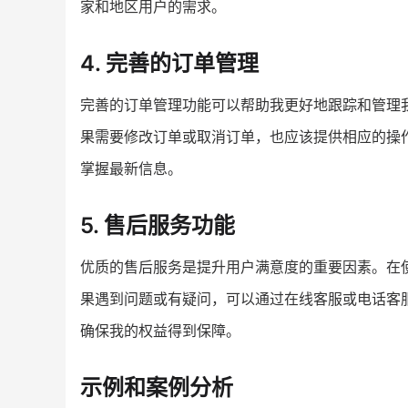
家和地区用户的需求。
4. 完善的订单管理
完善的订单管理功能可以帮助我更好地跟踪和管理
果需要修改订单或取消订单，也应该提供相应的操
掌握最新信息。
5. 售后服务功能
优质的售后服务是提升用户满意度的重要因素。在
果遇到问题或有疑问，可以通过在线客服或电话客
确保我的权益得到保障。
示例和案例分析