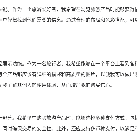
关键。作为一个旅游爱好者，我希望在浏览旅游产品时能够获得
用户轻松找到他们需要的信息。通过合理的布局和色彩搭配，可
品展示功能。作为一名旅行者，我希望能够在一个平台上看到各
每个产品都应该有详细的描述和高质量的图片，以便我可以做出
助我了解其他人的使用体验，从而增加我的购买信心。
一部分。我希望在购买旅游产品时，能够选择多种支付方式，包
，同时确保交易的安全性。此外，还应支持多币种支付，以满足