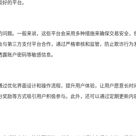
较好的平台。
的问题。一般来说，这些平台会采用多种措施来确保交易安全，
会与第三方支付平台合作，通过严格审核和监管，防止欺诈行为
透露账户密码等敏感信息。
通过优化界面设计和操作流程，提升用户体验，让用户愿意长时
分奖励等方式吸引用户积极参与。此外，还可以通过定期更新内