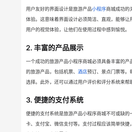
用户友好的界面设计是旅游产品
小程序
商城成功的
体验。这意味着界面设计必须简洁、直观，能够让
用户的视觉体验，让他们在使用过程中感到愉悦。
2. 丰富的产品展示
一个成功的旅游产品小程序商城必须具备丰富的产
的旅游产品，包括机票、
酒店
预订、景点门票等。
选择。此外，还可以通过用户评价和评分系统来帮
3. 便捷的支付系统
便捷的支付系统是旅游产品小程序商城不可或缺的
卡、支付宝、微信支付等。支付过程应该简单快捷