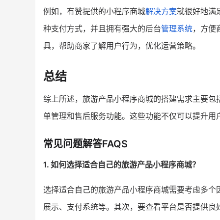
例如，有赞提供的小程序商城
解决方案
就很好地满
种支付方式，并且拥有强大的后台
管理系统
，方便
具，帮助商家了解用户行为，优化运营策略。
总结
综上所述，旅游产品小程序商城的搭建需求主要包
单管理和售后服务功能。这些功能不仅可以提升用
常见问题解答FAQS
1. 如何选择适合自己的旅游产品小程序商城？
选择适合自己的旅游产品小程序商城需要考虑多个
展示、支付系统等。其次，要查看平台是否提供良