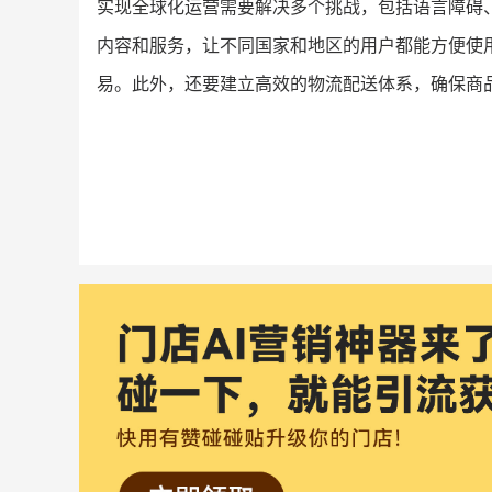
实现全球化运营需要解决多个挑战，包括语言障碍
内容和服务，让不同国家和地区的用户都能方便使
易。此外，还要建立高效的物流配送体系，确保商