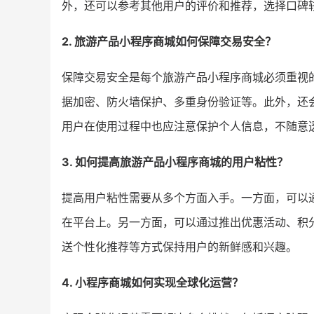
外，还可以参考其他用户的评价和推荐，选择口碑
2. 旅游产品小程序商城如何保障交易安全？
保障交易安全是每个旅游产品小程序商城必须重视
据加密、防火墙保护、多重身份验证等。此外，还
用户在使用过程中也应注意保护个人信息，不随意
3. 如何提高旅游产品小程序商城的用户粘性？
提高用户粘性需要从多个方面入手。一方面，可以
在平台上。另一方面，可以通过推出优惠活动、积
送个性化推荐等方式保持用户的新鲜感和兴趣。
4. 小程序商城如何实现全球化运营？