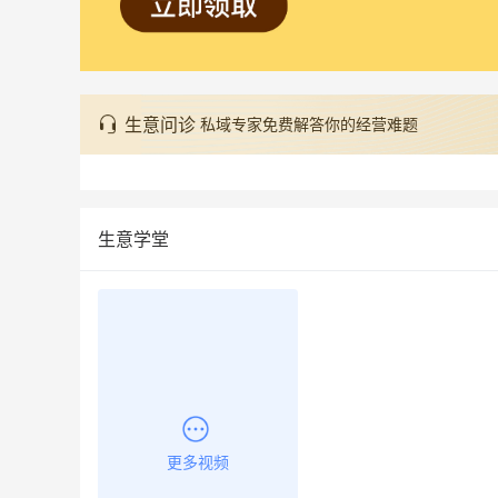
生意问诊
私域专家免费解答你的经营难题
生意学堂
更多视频