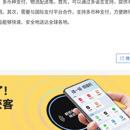
、多币种支付、物流配送等。首先，可以通过多语言支持，提供
用。其次，需要与国际支付平台合作，支持多币种支付，方便跨
品能够快速、安全地送达全球各地。
微