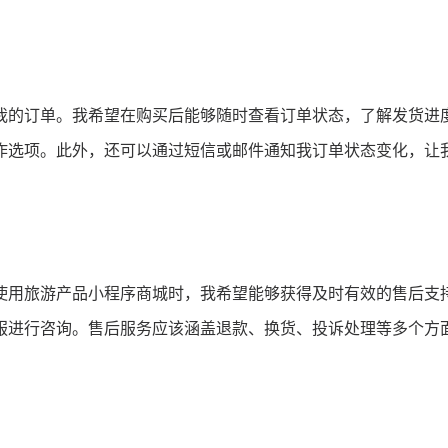
我的订单。我希望在购买后能够随时查看订单状态，了解发货进
作选项。此外，还可以通过短信或邮件通知我订单状态变化，让
使用旅游产品小程序商城时，我希望能够获得及时有效的售后支
服进行咨询。售后服务应该涵盖退款、换货、投诉处理等多个方