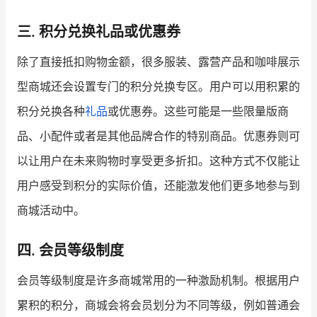
三. 积分兑换礼品或优惠券
除了直接抵扣购物金额，很多服装、露营产品和咖啡展示
型商城还会设置专门的积分兑换专区。用户可以用积累的
积分兑换各种
礼品
或优惠券。这些可能是一些限量版商
品、小配件或者是其他品牌合作的特别商品。优惠券则可
以让用户在未来购物时享受更多折扣。这种方式不仅能让
用户感受到积分的实际价值，还能激发他们更多地参与到
商城活动中。
四. 会员等级制度
会员等级制度是许多商城常用的一种激励机制。根据用户
累积的积分，商城会将会员划分为不同等级，例如普通会