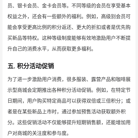
员、银卡会员、金卡会员等。不同等级的会员在享受基本
权益之外，还会有一些额外的福利。例如，高级别会员可
能会享受更高比例的积分返还、更大的折扣或者是优先购
买新品等特权。这种等级制度能够有效地激励用户不断提
升自己的消费水平，从而获取更多福利。
五. 积分活动促销
为了进一步激励用户消费，很多服装、露营产品和咖啡展
示型商城会定期推出各种积分活动促销。例如，在特定节
日期间，用户购买特定商品可以获得双倍或三倍积分；或
者是在某些新品上市时，通过参加预售活动获取额外积
分。这些促销活动不仅能够提升短期销售额，还能增加用
户对商城的关注度和参与度。