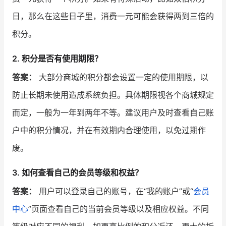
日，那么在这些日子里，消费一元可能会获得两到三倍的
积分。
2. 积分是否有使用期限？
答案：
大部分商城的积分都会设置一定的使用期限，以
防止长期未使用造成系统负担。具体期限视各个商城规定
而定，一般为一年到两年不等。建议用户及时查看自己账
户中的积分情况，并在有效期内合理使用，以免过期作
废。
3. 如何查看自己的会员等级和权益？
答案：
用户可以登录自己的账号，在“我的账户”或“
会员
中心
”页面查看自己的当前会员等级以及相应权益。不同