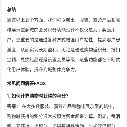
总结
通过以上五个方面，我们可以看出，服装、露营产品和咖
啡展示型商城的会员积分功能设计不仅仅是为了奖励用
户，更重要的是通过各种方式增强用户黏性，提高客户忠
诚度，从而实现长期盈利。无论是通过购物返积分、抵扣
金额、兑换礼品还是设置会员等级，这些功能都在不断优
化用户体验，提升商城整体竞争力。
常见问题解答FAQS
1. 如何计算购物时获得的积分？
答案：
在大多数服装、露营产品和咖啡展示型商城中，
购物时获得的积分通常按照消费金额来计算。例如，每消
费一元获得一个积分。如果有特殊活动，比如双倍积分