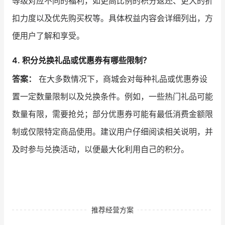
等级对应不同的福利，如更高比例的积分返还、更大的折
扣力度以及优先购买权等。具体权益内容会详细列出，方
便用户了解和享受。
4. 积分兑换礼品或优惠券有哪些限制？
答案：
在大多数情况下，商城会对每种礼品或优惠券设
置一定数量限制以及兑换条件。例如，一些热门礼品可能
数量有限，需要抢兑；部分优惠券可能有最低消费金额限
制或仅限特定商品使用。建议用户仔细阅读相关说明，并
及时参与兑换活动，以便最大化利用自己的积分。
推荐经营方案