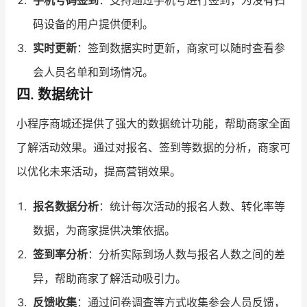
手机号码签到
：支持通过手机号进行签到，为没有扫
码设备的用户提供便利。
实时更新
：签到数据实时更新，商家可以随时查看参
会人员名单和到场情况。
四. 数据统计
小程序商城还提供了强大的数据统计功能，帮助商家全面
了解活动效果。通过对报名、签到等数据的分析，商家可
以优化未来活动，提高营销效果。
报名数据分析
：统计每次活动的报名人数、转化率等
数据，为商家提供决策依据。
签到率分析
：分析实际到场人数与报名人数之间的差
异，帮助商家了解活动吸引力。
反馈收集
：通过问卷调查等方式收集参会人员反馈，