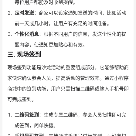
每位用户都能及时收到提醒。
定时发送
：商家可以设定通知发送的时间，比如活动
前一天或几小时，让用户有充足的时间准备。
个性化消息
：根据不同用户的信息，发送个性化的提
醒内容，使通知更加贴心和有效。
三. 现场签到
现场签到功能是沙龙活动的重要组成部分，它能够帮助商
家快速确认参会人员，提高活动的管理效率。通过小程序
商城中的签到功能，用户只需扫描二维码或输入手机号即
可完成签到。
二维码签到
：生成专属二维码，参会人员扫描即可完
成签到，简单快捷。