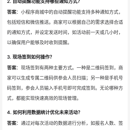
2. 自动提醒功能支持哪些通知方式？
答案
：小程序商城中的自动提醒功能支持多种通知方式，
包括短信和微信推送。商家可以根据自己的需求选择合适
的通知方式，并设定发送时间，如活动前一天或几小时，
以确保用户能够及时收到提醒。
3. 现场签到如何操作？
答案
：现场签到有两种主要方式。一种是二维码签到，商
家可以生成专属二维码供参会人员扫描；另一种是手机号
码签到，参会人员输入手机号即可完成签到。无论哪种方
式，都能实现快速高效的现场管理。
4. 如何利用数据统计优化未来活动？
答案
：通过对每次活动的数据进行分析，如报名人数、签