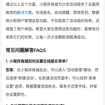
通过以上五个方面，小程序商城为沙龙活动提供了全面而
高效的
解决方案
。在线报名、自动提醒、现场签到、数据
统计和用户管理这些功能，不仅提高了活动组织效率，还
增强了用户体验。希望大家在使用这些功能时，能够充分
发挥它们的优势，让每一次沙龙都取得圆满成功。
常见问题解答FAQS
1. 小程序商城如何设置在线报名表单？
答案
：在小程序商城后台，可以进入“活动管理”模块，然
后选择“新建活动”。在新建活动页面中，可以找到“表单
设置”选项，根据需要添加姓名、联系方式等字段，并保
存设置即可。