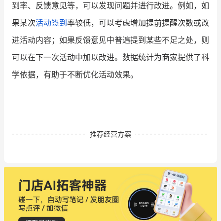
到率、反馈意见等，可以发现问题并进行改进。例如，如
果某次
活动签到
率较低，可以考虑增加提前提醒次数或改
进活动内容；如果反馈意见中普遍提到某些不足之处，则
可以在下一次活动中加以改进。数据统计为商家提供了科
学依据，有助于不断优化活动效果。
推荐经营方案