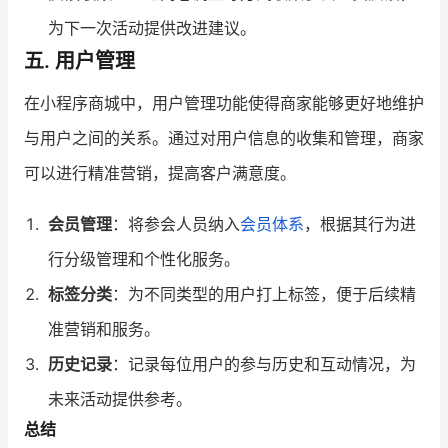
为下一次活动提供改进建议。
五. 用户管理
在小程序商城中，用户管理功能使得商家能够更好地维护
与用户之间的关系。通过对用户信息的收集和管理，商家
可以进行精准营销，提高客户满意度。
会员管理
：将参会人员纳入
会员体系
，根据其行为进
行分级管理和个性化服务。
标签分类
：为不同类型的用户打上标签，便于后续精
准营销和服务。
历史记录
：记录每位用户的参与历史和互动情况，为
未来活动提供参考。
总结