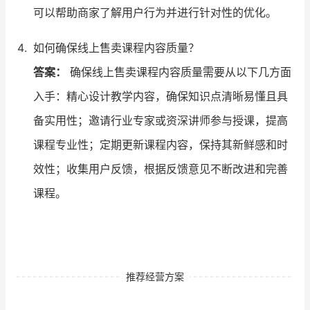
可以帮助商家了解用户行为并进行针对性的优化。
如何确保线上售卖课程内容质量？
答案：
确保线上售卖课程内容质量需要从以下几方面
入手：精心设计教学内容，确保知识点清晰易懂且具
备实用性；邀请行业专家或资深讲师参与授课，提高
课程专业性；定期更新课程内容，保持其新鲜感和时
效性；收集用户反馈，根据反馈意见不断改进和完善
课程。
推荐经营方案