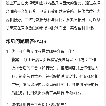
线上开店售卖课程和虚拟商品具有巨大的潜力，通过选择
合适的平台如有赞，制定有效的营销策略，提供优质的内
容和服务，并进行数据分析与优化，多渠道拓展，可以帮
助商家在竞争激烈的市场中脱颖而出，实现盈利目标。
常见问题解答FAQS
线上开店售卖课程需要哪些准备工作？
答案：
线上开店售卖课程需要准备以下几方面工作：
选择合适的平台（如有赞），搭建网店并上传课程内
容；制定营销策略，包括促销活动设计、社交媒体推
广等；确保课程内容质量高且实用，并提供良好的售
后服务；利用数据分析工具进行持续优化。
如何利用有赞平台提升课程销售？