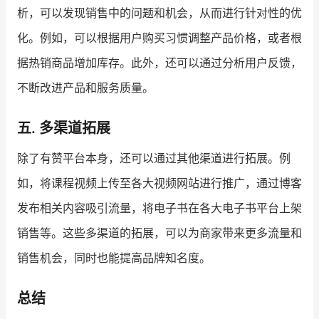
析，可以发现销售中的问题和机会，从而进行针对性的优
化。例如，可以根据用户购买习惯调整产品价格，或者根
据热销商品增加库存。此外，还可以通过分析用户反馈，
不断改进产品和服务质量。
五. 多渠道拓展
除了有赞平台本身，还可以通过其他渠道进行拓展。例
如，将课程视频上传至各大视频网站进行推广，通过博客
发布相关内容吸引流量，将电子书在各大电子书平台上架
销售等。这些多渠道的拓展，可以为商家带来更多流量和
销售机会，同时也能提高品牌知名度。
总结