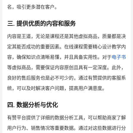
名，吸引更多潜在客户。
三. 提供优质的内容和服务
内容是王道，无论是课程还是其他虚拟商品，质量都是决
定其能否成功的重要因素。在线课程需要精心设计教学内
容，确保知识点清晰易懂，并且具备实用性。对于
电子书
等虚拟商品，需要保证内容原创且具有一定深度。此外，
良好的售后服务也是必不可少的，通过有赞提供的客服系
统，可以及时解决客户问题，提高用户满意度。
四. 数据分析与优化
有赞平台提供了详细的数据分析工具，可以帮助商家了解
用户行为、销售情况等重要数据。通过对这些数据进行分