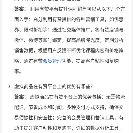
答案：
利用有赞平台提升课程销售可以从以下几个方
面入手：充分利用有赞提供的各种营销工具，如优惠
券、限时折扣等；通过社交媒体推广，将有赞店铺与
微信、微博等账号绑定，提高品牌曝光度；定期分析
销售数据，根据用户反馈不断优化课程内容和价格策
略；通过有赞
会员管理
功能，提高客户粘性和复购
率。
虚拟商品在有赞平台上的优势有哪些？
答案：
虚拟商品在有赞平台上的优势包括：无需物流
配送，节省成本和时间；多种支付方式支持，确保交
易便捷性和安全性；完善的会员管理和营销工具，有
助于提升客户粘性和复购率；详细的数据分析工具，