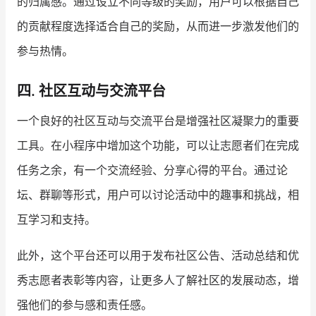
的归属感。通过设立不同等级的奖励，用户可以根据自己
的贡献程度选择适合自己的奖励，从而进一步激发他们的
参与热情。
四. 社区互动与交流平台
一个良好的社区互动与交流平台是增强社区凝聚力的重要
工具。在小程序中增加这个功能，可以让志愿者们在完成
任务之余，有一个交流经验、分享心得的平台。通过论
坛、群聊等形式，用户可以讨论活动中的趣事和挑战，相
互学习和支持。
此外，这个平台还可以用于发布社区公告、活动总结和优
秀志愿者表彰等内容，让更多人了解社区的发展动态，增
强他们的参与感和责任感。