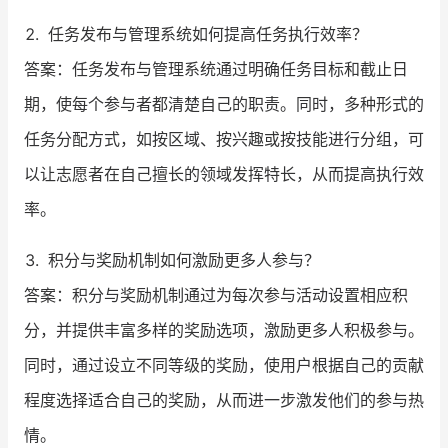
任务发布与管理系统如何提高任务执行效率？
答案：任务发布与管理系统通过明确任务目标和截止日
期，使每个参与者都清楚自己的职责。同时，多种形式的
任务分配方式，如按区域、按兴趣或按技能进行分组，可
以让志愿者在自己擅长的领域发挥特长，从而提高执行效
率。
积分与奖励机制如何激励更多人参与？
答案：积分与奖励机制通过为每次参与活动设置相应积
分，并提供丰富多样的奖励选项，激励更多人积极参与。
同时，通过设立不同等级的奖励，使用户根据自己的贡献
程度选择适合自己的奖励，从而进一步激发他们的参与热
情。