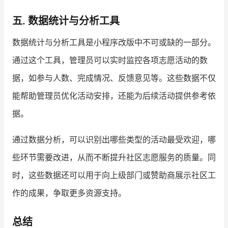
五. 数据统计与分析工具
数据统计与分析工具是小程序改版中不可或缺的一部分。
通过这个工具，管理员可以实时监控各项志愿活动的数
据，如参与人数、完成情况、反馈意见等。这些数据不仅
能帮助管理员优化活动安排，还能为后续活动提供参考依
据。
通过数据分析，可以识别出哪些类型的活动最受欢迎，哪
些环节需要改进，从而不断提升社区志愿服务的质量。同
时，这些数据还可以用于向上级部门或赞助商展示社区工
作的成果，争取更多资源支持。
总结