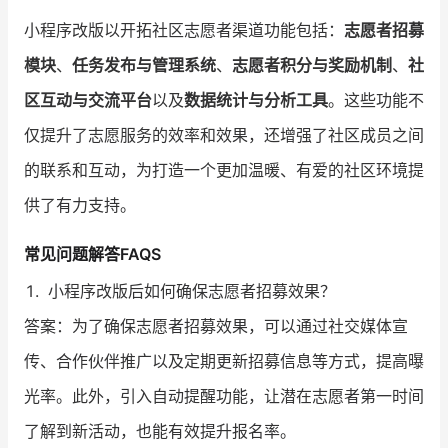
小程序改版以开拓社区志愿者渠道功能包括：
志愿者招募
模块
、
任务发布与管理系统
、
志愿者积分与奖励机制
、
社
区互动与交流平台
以及
数据统计与分析工具
。这些功能不
仅提升了志愿服务的效率和效果，还增强了社区成员之间
的联系和互动，为打造一个更加温暖、有爱的社区环境提
供了有力支持。
常见问题解答FAQS
小程序改版后如何确保志愿者招募效果？
答案：为了确保志愿者招募效果，可以通过社交媒体宣
传、合作伙伴推广以及定期更新招募信息等方式，提高曝
光率。此外，引入自动提醒功能，让潜在志愿者第一时间
了解到新活动，也能有效提升报名率。