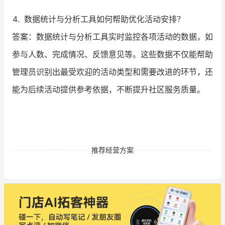
数据统计与分析工具如何帮助优化活动安排？
答案：数据统计与分析工具实时监控各项活动的数据，如
参与人数、完成情况、反馈意见等。这些数据不仅能帮助
管理员识别出最受欢迎的活动类型和需要改进的环节，还
能为后续活动提供参考依据，不断提升社区服务质量。
推荐经营方案