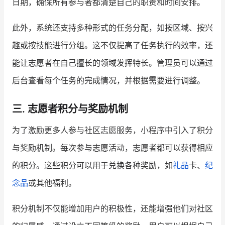
日期，确保所有参与者都清楚自己的职责和时间安排。
此外，系统还支持多种形式的任务分配，如按区域、按兴
趣或按技能进行分组。这不仅提高了任务执行的效率，还
能让志愿者在自己擅长的领域发挥特长。管理员可以通过
后台查看每个任务的完成情况，并根据需要进行调整。
三. 志愿者积分与奖励机制
为了激励更多人参与社区志愿服务，小程序中引入了积分
与奖励机制。每次参与志愿活动，志愿者都可以获得相应
的积分。这些积分可以用于兑换各种奖励，如
礼品
卡、
纪
念品
或其他福利。
积分机制不仅能增加用户的积极性，还能增强他们对社区