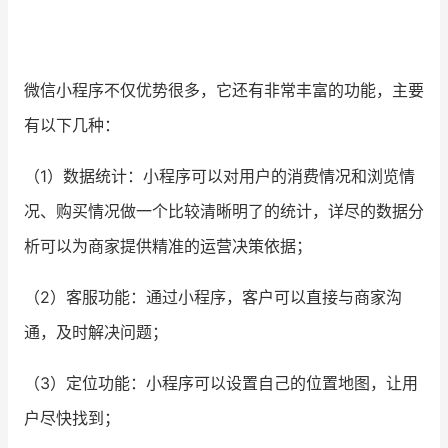
微信小程序不仅优势很多，它还有非常丰富的功能，主要
有以下几种：
（1）数据统计：小程序可以对用户的消费情况和浏览情
况、购买情况做一个比较清晰明了的统计，详尽的数据分
析可以为商家提供精准的运营决策依据；
（2）客服功能：通过小程序，客户可以直接与商家沟
通，及时解决问题；
（3）定位功能：小程序可以设置自己的位置地图，让用
户尽快找到；