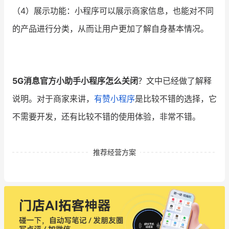
（4）展示功能：小程序可以展示商家信息，也能对不同
的产品进行分类，从而让用户更加了解自身基本情况。
5G消息官方小助手小程序怎么关闭
？文中已经做了解释
说明。对于商家来讲，
有赞小程序
是比较不错的选择，它
不需要开发，还有比较不错的使用体验，非常不错。
推荐经营方案