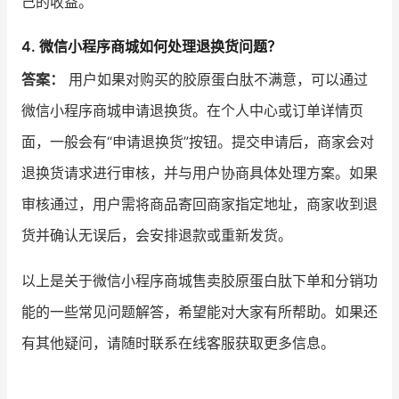
己的收益。
4. 微信小程序商城如何处理退换货问题？
答案：
用户如果对购买的胶原蛋白肽不满意，可以通过
微信小程序商城申请退换货。在个人中心或订单详情页
面，一般会有“申请退换货”按钮。提交申请后，商家会对
退换货请求进行审核，并与用户协商具体处理方案。如果
审核通过，用户需将商品寄回商家指定地址，商家收到退
货并确认无误后，会安排退款或重新发货。
以上是关于微信小程序商城售卖胶原蛋白肽下单和分销功
能的一些常见问题解答，希望能对大家有所帮助。如果还
有其他疑问，请随时联系在线客服获取更多信息。