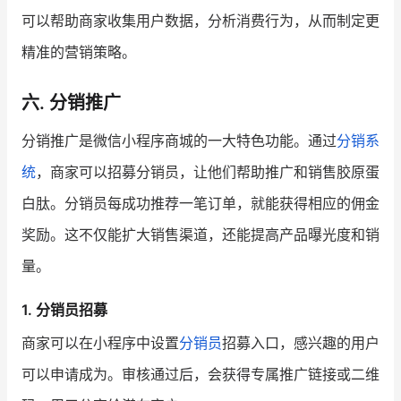
可以帮助商家收集用户数据，分析消费行为，从而制定更
精准的营销策略。
六. 分销推广
分销推广是微信小程序商城的一大特色功能。通过
分销系
统
，商家可以招募分销员，让他们帮助推广和销售胶原蛋
白肽。分销员每成功推荐一笔订单，就能获得相应的佣金
奖励。这不仅能扩大销售渠道，还能提高产品曝光度和销
量。
1. 分销员招募
商家可以在小程序中设置
分销员
招募入口，感兴趣的用户
可以申请成为。审核通过后，会获得专属推广链接或二维