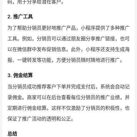
码，用于分享给潜在客户。
2. 推广工具
为了帮助分销员更好地推广产品，小程序提供了多种推广
工具。例如，分销员可以通过朋友圈分享推广链接，也可
以在微信群中发布促销信息。此外，小程序还支持生成海
报、一键转发等功能，方便分销员随时随地进行推广。
3. 佣金结算
当分销员成功推荐客户下单并完成支付后，系统会自动记
录佣金。商家可以在后台查看每位分销员的推广业绩，并
定期进行佣金结算。这样不仅激励了分销员的积极性，也
保证了推广活动的透明和公正。
总结