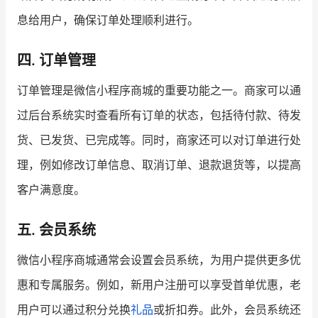
息给用户，确保订单处理顺利进行。
四. 订单管理
订单管理是微信小程序商城的重要功能之一。商家可以通
过后台系统实时查看所有订单的状态，包括待付款、待发
货、已发货、已完成等。同时，商家还可以对订单进行处
理，例如修改订单信息、取消订单、退款退货等，以提高
客户满意度。
五. 会员系统
微信小程序商城通常会设置会员系统，为用户提供更多优
惠和专属服务。例如，新用户注册可以享受首单优惠，老
用户可以通过积分兑换
礼品
或折扣券。此外，会员系统还