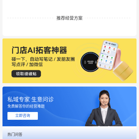
推荐经营方案
私域专家 生意问诊
免费解答你的经营难题
立即咨询
热门问答