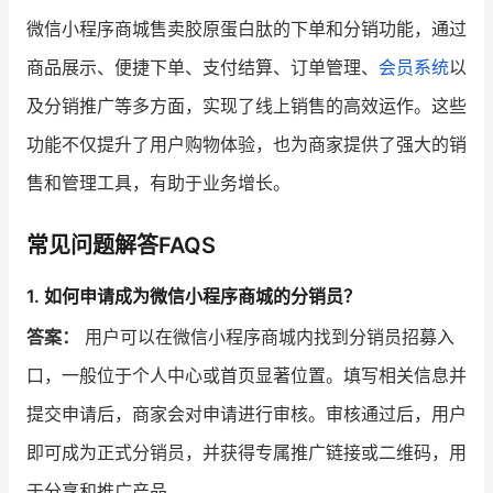
微信小程序商城售卖胶原蛋白肽的下单和分销功能，通过
商品展示、便捷下单、支付结算、订单管理、
会员系统
以
及分销推广等多方面，实现了线上销售的高效运作。这些
功能不仅提升了用户购物体验，也为商家提供了强大的销
售和管理工具，有助于业务增长。
常见问题解答FAQS
1. 如何申请成为微信小程序商城的分销员？
答案：
用户可以在微信小程序商城内找到分销员招募入
口，一般位于个人中心或首页显著位置。填写相关信息并
提交申请后，商家会对申请进行审核。审核通过后，用户
即可成为正式分销员，并获得专属推广链接或二维码，用
于分享和推广产品。