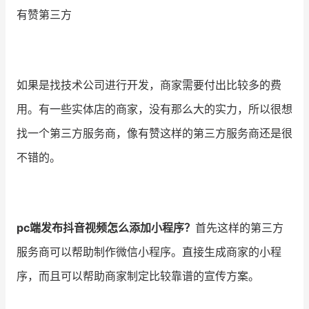
有赞第三方
如果是找技术公司进行开发，商家需要付出比较多的费
用。有一些实体店的商家，没有那么大的实力，所以很想
找一个第三方服务商，像有赞这样的第三方服务商还是很
不错的
。
pc端发布抖音视频怎么添加小程序？
首先这样的第三方
服务商可以帮助制作微信小程序。直接生成商家的小程
序，而且可以帮助商家制定比较靠谱的宣传方案。