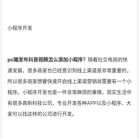
小程序开发
pc端发布抖音视频怎么添加小程序？
随着社交电商的快
速发展，很多商家也已经意识到线上渠道是非常重要的，
所以很多商家想要快速开启线上渠道营销就需要有一个小
程序。小程序开发也是一件非常麻烦的事情，现实生活中
有很多高新科技公司，专业开发各种APP以及小程序，大
家可以找这样的公司进行开发。