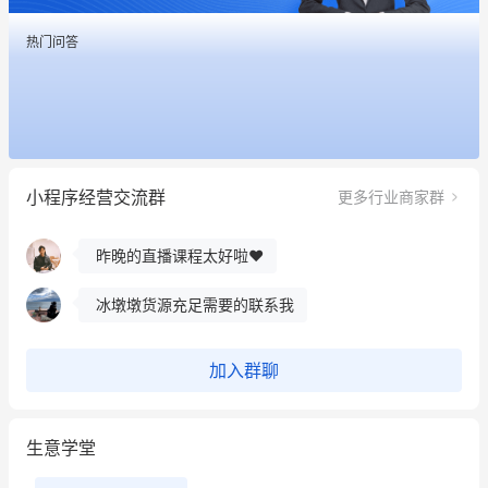
热门问答
这个营销策划案例推荐大家看一下
用有赞就能在微信、小红书同时经营了
小程序经营交流群
更多行业商家群
餐饮也得靠私域和服务提高竞争力
昨晚的直播课程太好啦❤️
冰墩墩货源充足需要的联系我
这个营销策划案例推荐大家看一下
加入群聊
用有赞就能在微信、小红书同时经营了
生意学堂
餐饮也得靠私域和服务提高竞争力