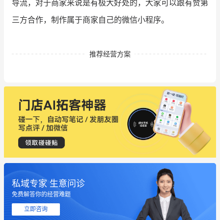
导流，对于商家来说是有极大好处的，大家可以跟有赞第
三方合作，制作属于商家自己的微信小程序。
推荐经营方案
私域专家 生意问诊
免费解答你的经营难题
立即咨询