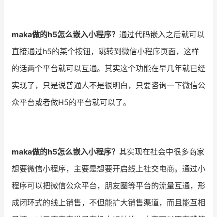
maka做的h5怎么嵌入小程序？
通过代码嵌入之后就可以
直接通过h5的某个按钮，跳转到微信小程序页面，这样
的话两个平台就可以互通。其实这个功能在早几年就已经
实现了，只是说普通人不是很明白，只要咨询一下微信公
众平台或者做H5的平台就可以了。
maka做的h5怎么嵌入小程序？
其实现在社会中很多商家
想要微信小程序，主要是想要开启线上社交电商。通过小
程序可以把微信公众平台，朋友圈等平台的流量互通，形
成闭环式的线上销售，不但能扩大销售渠道，而且能互相