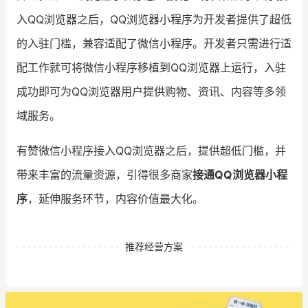
入QQ浏览器之后，QQ浏览器小程序为开发者提供了超低
的入驻门槛，兼容适配了微信小程序。开发者只需进行适
配工作就可将微信小程序移植到QQ浏览器上运行，入驻
成功即可为QQ浏览器用户提供购物、资讯、内容等多领
域服务。
有赞微信小程序接入QQ浏览器之后，提供超低门槛，并
带来丰富的流量资源，引得很多商家
接通QQ浏览器小程
序
，延伸服务环节，内容价值最大化。
推荐经营方案