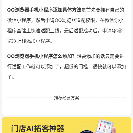
QQ浏览器手机小程序添加具体方法
是首先要拥有自己的
微信小程序，然后申请QQ浏览器适配权限，在微信你小
程序基础上快速适配上线，最后适配成功后，申请QQ浏
览器上线添加小程序。
QQ浏览器手机小程序怎么添加？
想要添加的话只需要进
行适配工作就可以添加了，超低的门槛，很快就可以添加
了。
推荐经营方案