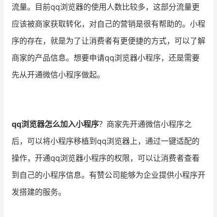
流量。目前qq浏览器的使用人数比较多，这部分流量更
应该被商家获取转化，对自己的营销是很有帮助的。小程
序的存在，就是为了让消费者有更便捷的方式，可以了解
商家的产品信息。想要申请qq浏览器小程序，还是需要
先从开通微信小程序做起。
qq浏览器怎么加入小程序
？商家先开通微信小程序之
后，可以将小程序移植到qq浏览器上，通过一键适配的
操作，开通qq浏览器小程序的权限，可以让消费者查看
到自己的小程序信息。有赞公司能够为企业提供小程序开
发搭建的服务。