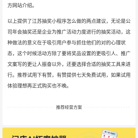
方网站介绍。
以上提供了
江苏抽奖小程序怎么做
的两点建议，无论是公
司年会抽奖还是企业为推广活动力度进行的抽奖活动，这
种做法的意义在于吸引用户参与抓住他们的对的心理状
态，这个时候活动方除了要将奖品设置的更吸引人、推广
文案写的更让人振奋以外，还要选择合适的抽奖工具来进
行。推荐试用下有赞，有赞提供七天免费试用，如果试用
体验理想再正式购买也不晚。
推荐经营方案