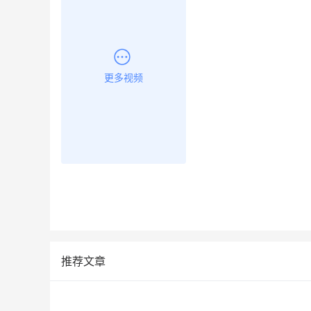
更多视频
推荐文章