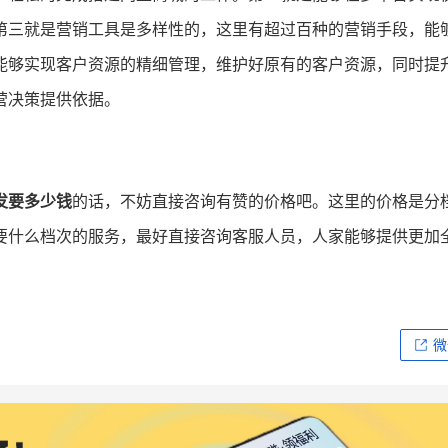
第三就是营销工具是多样性的，这里有超过百种的营销手段，能
能够实现客户资源的精细管理，维护好原有的客户资源，同时提
营决策提供依据。
发要多少钱
的话，不妨直接咨询有赞的价格吧。这里的价格是分
要什么档次的服务，最好直接咨询客服人员，人家能够提供更加
微