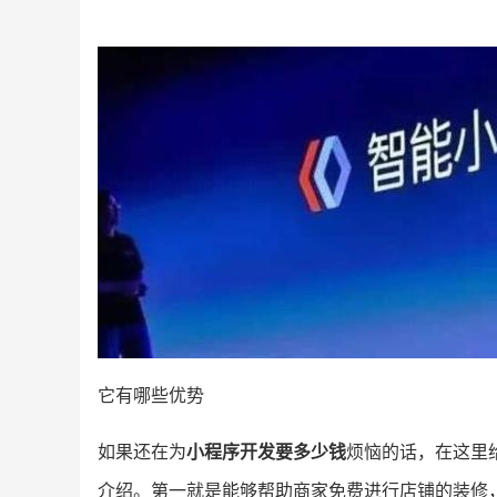
它有哪些优势
如果还在为
小程序开发要多少钱
烦恼的话，在这里
介绍。第一就是能够帮助商家免费进行店铺的装修