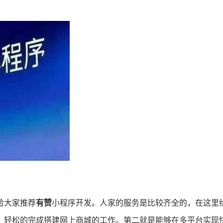
给大家推荐
有赞
小程序开发。人家的服务是比较齐全的，在这里
，轻松的完成搭建网上商城的工作。第二就是能够在多平台实现