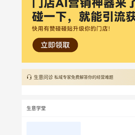
生意问诊
私域专家免费解答你的经营难题
生意学堂