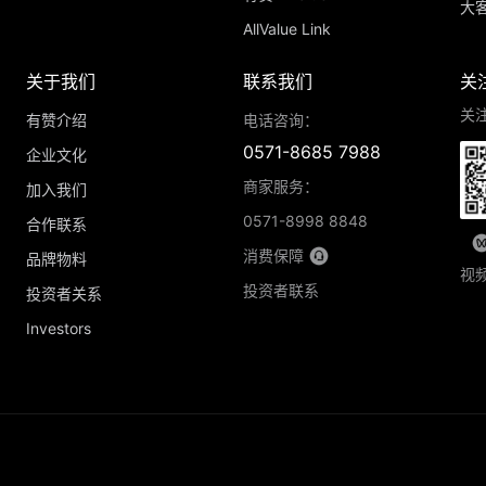
大
AllValue Link
关于我们
联系我们
关
关
有赞介绍
电话咨询：
0571-8685 7988
企业文化
商家服务：
加入我们
0571-8998 8848
合作联系
消费保障
品牌物料
视
投资者联系
投资者关系
Investors