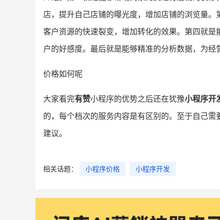
店，提升自己店铺的曝光度，增加店铺的浏览量。
客户资源的快速裂变，增加转化的效果。第四就是
户的好感度。最后就是能够精准的分析数据，为经
价格如何呢
大家看完
有赞
小程序的优势之后还在犹豫
小程序开
的，每个档次的服务内容是有区别的。至于自己需
建议。
相关话题：
小程序价格
小程序开发