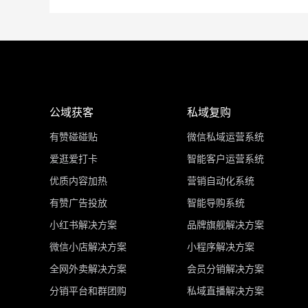
公域获客
私域复购
有赞碰碰贴
微信私域运营系统
爱逛爱打卡
智能客户运营系统
优质内容加热
营销自动化系统
有赞广告投放
智能导购系统
小红书解决方案
品牌旗舰解决方案
微信小店解决方案
小程序解决方案
全网外卖解决方案
会员分销解决方案
分销平台和群团购
私域直播解决方案