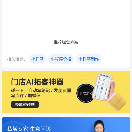
推荐经营方案
相关话题：
小程序
小程序价格
小程序制作
私域专家 生意问诊
这个营销策划案例推荐大家看一下