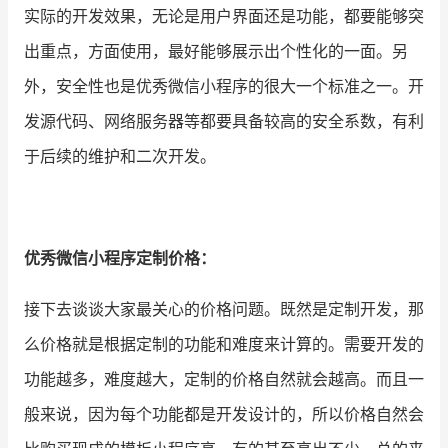
实际的开发效果，无论是用户界面还是功能，都要能够突
出重点，方面使用，最好能够展示出个性化的一面。另
外，安全性也是优秀微信小程序的很大一个标准之一。开
发源代码、网络服务器等都要具备较高的安全系数，有利
于后续的维护和二次开发。
优秀微信小程序定制价格：
接下去谈谈大家最关心的价格问题。既然是定制开发，那
么价格就是根据定制的功能和难度来计算的。需要开发的
功能越多，难度越大，定制的价格自然就会越高。而且一
般来说，因为每个功能都是开发设计的，所以价格自然会