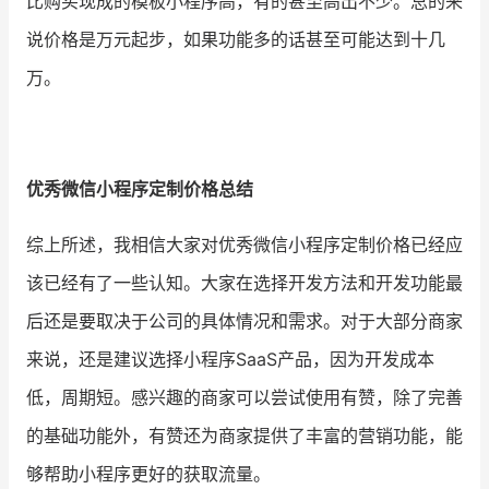
比购买现成的模板小程序高，有的甚至高出不少。总的来
说价格是万元起步，如果功能多的话甚至可能达到十几
万。
优秀微信小程序定制价格总结
综上所述，我相信大家对优秀微信小程序定制价格已经应
该已经有了一些认知。大家在选择开发方法和开发功能最
后还是要取决于公司的具体情况和需求。对于大部分商家
来说，还是建议选择小程序SaaS产品，因为开发成本
低，周期短。感兴趣的商家可以尝试使用有赞，除了完善
的基础功能外，有赞还为商家提供了丰富的营销功能，能
够帮助小程序更好的获取流量。