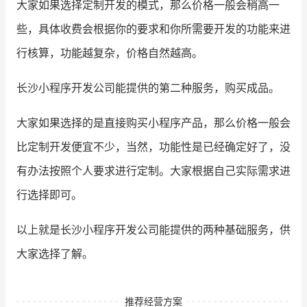
大家如果选择定制开发的模式，那么价格一般会稍高一
些，具体收费会根据你的要求和你所需要开发的功能来进
行核算，功能越复杂，价格自然越高。
长沙小程序开发公司能提供的第二种服务，购买成品。
大家如果选择的是直接购买小程序产品，那么价格一般会
比定制开发便宜不少，当然，功能性是已经确定好了，没
有办法按照个人要求进行定制。大家根据自己实际需求进
行选择即可。
以上就是长沙小程序开发公司能提供的两种基础服务，供
大家选择了解。
推荐经营方案