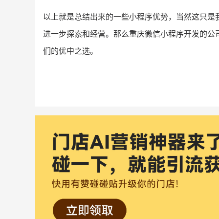
以上就是总结出来的一些小程序优势，当然这只是
进一步探索和经营。那么重庆微信小程序开发的公
们的优中之选。