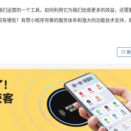
我们运营的一个工具，如何利用它为我们创造更多的效益，还需
司有哪些？有赞小程序完善的服务体系和强大的功能技术支持，
微