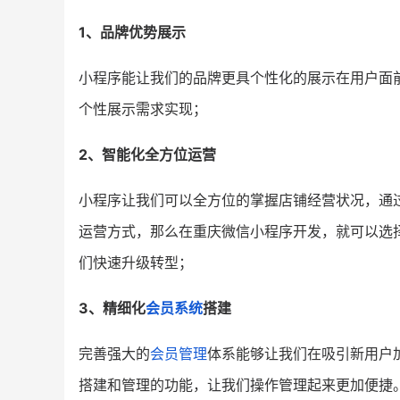
1、品牌优势展示
小程序能让我们的品牌更具个性化的展示在用户面
个性展示需求实现；
2、智能化全方位运营
小程序让我们可以全方位的掌握店铺经营状况，通
运营方式，那么在重庆微信小程序开发，就可以选
们快速升级转型；
3、精细化
会员系统
搭建
完善强大的
会员管理
体系能够让我们在吸引新用户
搭建和管理的功能，让我们操作管理起来更加便捷