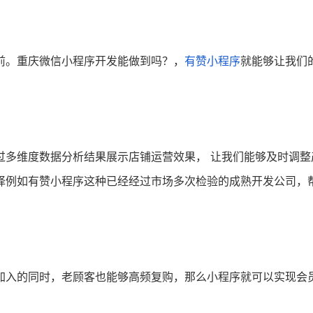
前。重庆微信小程序开发能做到吗？，
有赞小程序
就能够让我们
过多维度数据分析结果展示店铺运营效果， 让我们能够及时调整
择例如有赞小程序这种已经经过市场多次检验的成熟开发公司，
加入的同时，老顾客也能够高频复购，那么小程序就可以实现会
。