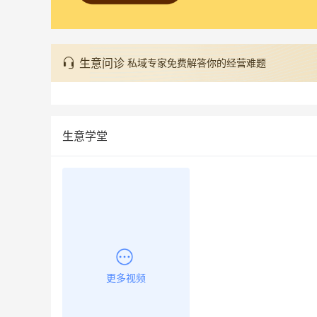
生意问诊
私域专家免费解答你的经营难题
生意学堂
更多视频