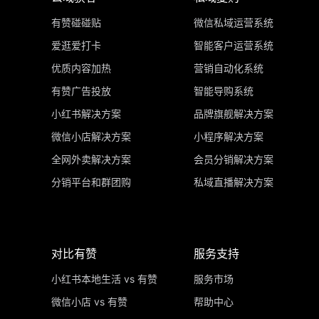
有赞碰碰贴
微信私域运营系统
爱逛爱打卡
智能客户运营系统
优质内容加热
营销自动化系统
有赞广告投放
智能导购系统
小红书解决方案
品牌旗舰解决方案
微信小店解决方案
小程序解决方案
全网外卖解决方案
会员分销解决方案
分销平台和群团购
私域直播解决方案
对比有赞
服务支持
小红书本地生活 vs 有赞
服务市场
微信小店 vs 有赞
帮助中心