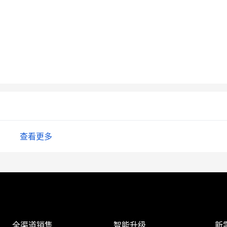
查看更多
全渠道销售
智能升级
新