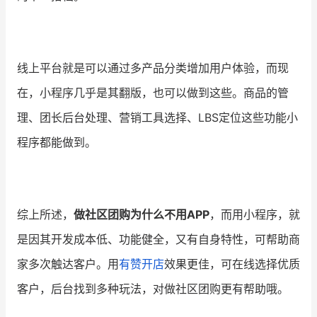
线上平台就是可以通过多产品分类增加用户体验，而现
在，小程序几乎是其翻版，也可以做到这些。商品的管
理、团长后台处理、营销工具选择、LBS定位这些功能小
程序都能做到。
综上所述，
做社区团购为什么不用APP
，而用小程序，就
是因其开发成本低、功能健全，又有自身特性，可帮助商
家多次触达客户。用
有赞开店
效果更佳，可在线选择优质
客户，后台找到多种玩法，对做社区团购更有帮助哦。