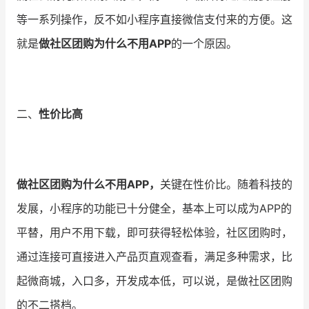
等一系列操作，反不如小程序直接微信支付来的方便。这
就是
做社区团购为什么不用APP
的一个原因。
二、
性价比高
做社区团购为什么不用APP，
关键在性价比。随着科技的
发展，小程序的功能已十分健全，基本上可以成为APP的
平替，用户不用下载，即可获得轻松体验，社区团购时，
通过连接可直接进入产品页直观查看，满足多种需求，比
起微商城，入口多，开发成本低，可以说，是做社区团购
的不二搭档。