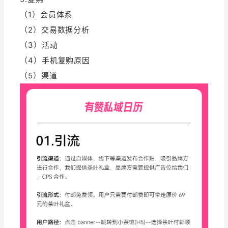
（1）会员体系
（2）交易数据分析
（3）活动
（4）手机复购原因
（5）渠道