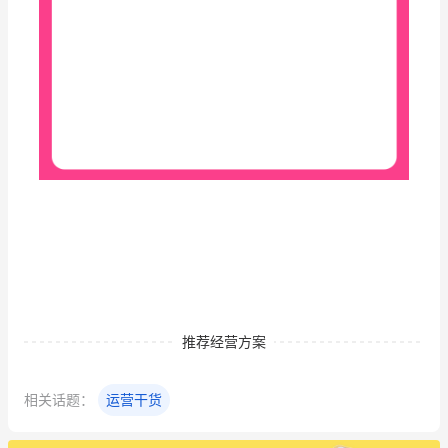
推荐经营方案
相关话题：
运营干货