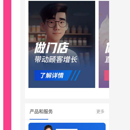
产品和服务
更多