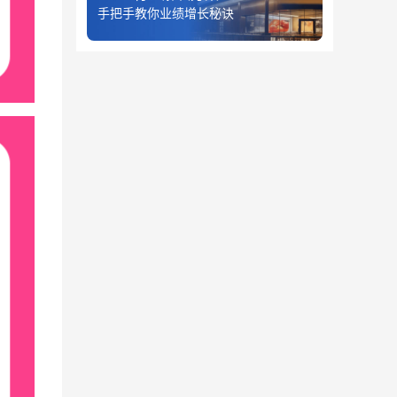
手把手教你业绩增长秘诀