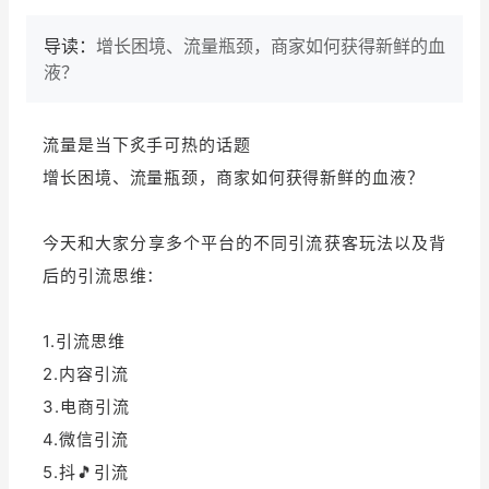
导读：
增长困境、流量瓶颈，商家如何获得新鲜的血
液？
流量是当下炙手可热的话题
增长困境、流量瓶颈，商家如何获得新鲜的血液？
今天和大家分享多个平台的不同引流获客玩法
以及背
后的引流思维：
1.引流思维
2.内容引流
3.电商引流
4.微信引流
5.抖🎵引流