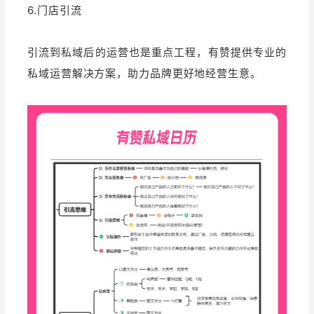
6.门店引流
引流到私域后的运营也是重点工程，
有赞提供专业的
私域运营解决方案，助力品牌更好地经营生意。