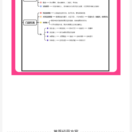
推荐经营方案