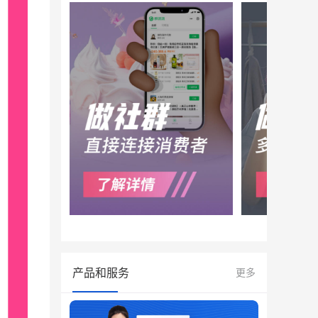
产品和服务
更多