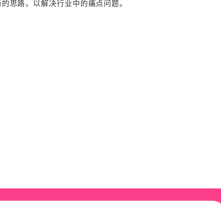
新的思路，以解决行业中的痛点问题。