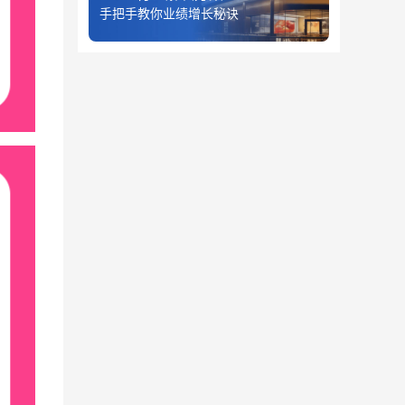
手把手教你业绩增长秘诀