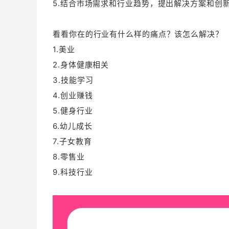
5.结合市场需求和行业趋势，提出解决方案和创
看看你在的行业有什么样的痛点？该怎么解决？
1.美业
2.身体健康相关
3.技能学习
4.创业赚钱
5.健身行业
6.幼儿成长
7.子女教育
8.零售业
9.科技行业