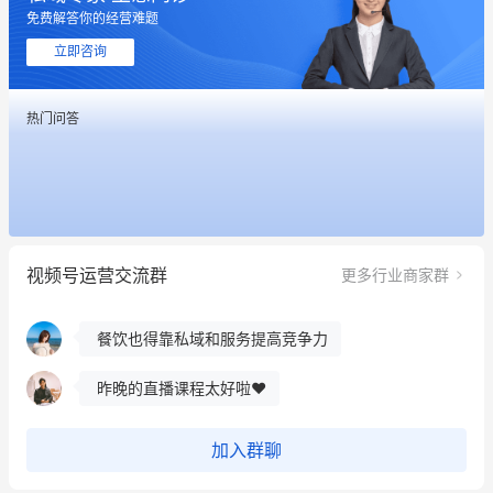
免费解答你的经营难题
用有赞就能在微信、小红书同时经营了
立即咨询
餐饮也得靠私域和服务提高竞争力
热门问答
昨晚的直播课程太好啦❤️
冰墩墩货源充足需要的联系我
这个营销策划案例推荐大家看一下
视频号运营交流群
更多行业商家群
用有赞就能在微信、小红书同时经营了
餐饮也得靠私域和服务提高竞争力
昨晚的直播课程太好啦❤️
加入群聊