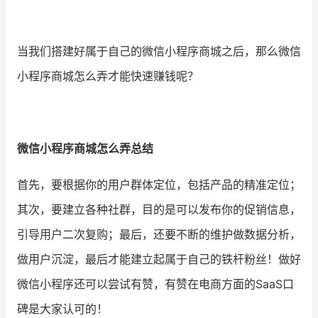
当我们搭建好属于自己的微信小程序商城之后，那么微信
小程序商城怎么弄才能快速赚钱呢？
微信小程序商城怎么弄总结
首先，要根据你的用户群体定位，包括产品的精准定位；
其次，要建立各种社群，目的是可以发布你的促销信息，
引导用户二次复购；最后，还要不断的维护做数据分析，
做用户沉淀，最后才能建立起属于自己的铁杆粉丝！做好
微信小程序还可以尝试有赞，有赞在电商方面的SaaS口
碑是大家认可的！