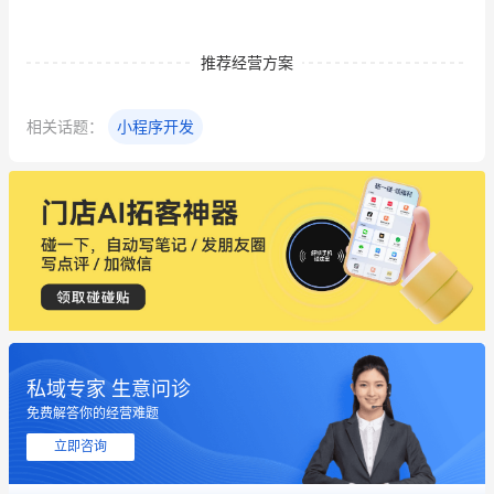
推荐经营方案
相关话题：
小程序开发
私域专家 生意问诊
免费解答你的经营难题
立即咨询
这个营销策划案例推荐大家看一下