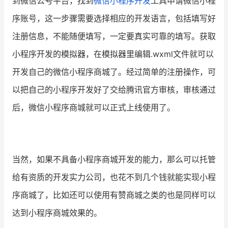
到微信公号平台，找到
微信小程序开发
工具申请微信小程
序账号，这一步骤需要选择相应的开发语言，包括填写好
注册信息，不能随便填写，一定要真实可靠的填写。获取
小程序开发的模拟器，在模拟器里编辑.
wxml
文件就可以
开发自己的微信小程序商城了。经过简单的注册操作，可
以把自己的小程序开发好了交给腾讯官方审核，审核通过
后，微信小程序商城就可以正式上线使用了。
当然，如果不具备小程序商城开发的能力，那么可以托管
给有资质的开发实力公司，也花不到几个钱就能实现小程
序商城了，比如还可以使用有赞商城之类的也是同样可以
达到小程序商城效果的。