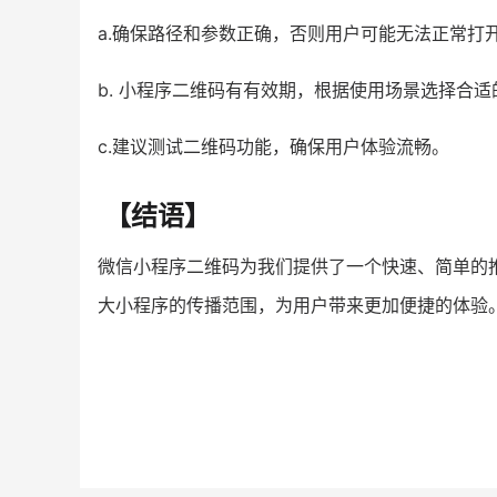
a.确保路径和参数正确，否则用户可能无法正常打
b. 小程序二维码有有效期，根据使用场景选择合
c.建议测试二维码功能，确保用户体验流畅。
【结语】
微信小程序二维码为我们提供了一个快速、简单的
大小程序的传播范围，为用户带来更加便捷的体验