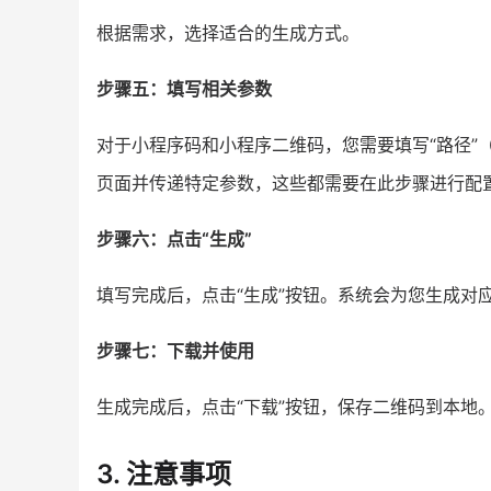
根据需求，选择适合的生成方式。
步骤五：填写相关参数
对于小程序码和小程序二维码，您需要填写“路径”（p
页面并传递特定参数，这些都需要在此步骤进行配
步骤六：点击“生成”
填写完成后，点击“生成”按钮。系统会为您生成对
步骤七：下载并使用
生成完成后，点击“下载”按钮，保存二维码到本地
3. 注意事项