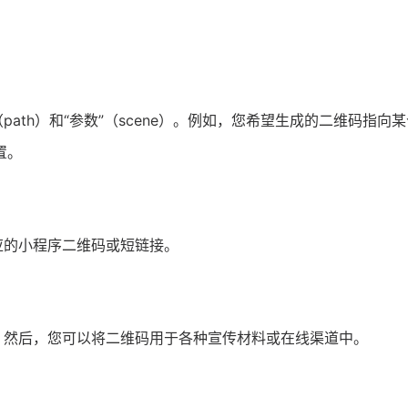
ath）和“参数”（scene）。例如，您希望生成的二维码指向
置。
应的小程序二维码或短链接。
。然后，您可以将二维码用于各种宣传材料或在线渠道中。