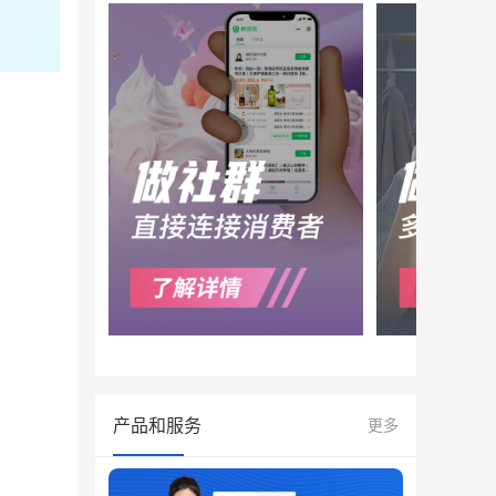
产品和服务
更多