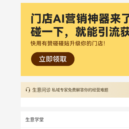
生意问诊
私域专家免费解答你的经营难题
生意学堂