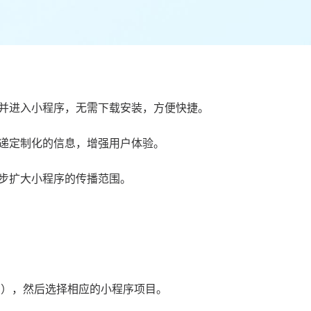
并进入小程序，无需下载安装，方便快捷。
递定制化的信息，增强用户体验。
步扩大小程序的传播范围。
.com），然后选择相应的小程序项目。