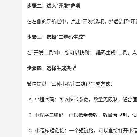
步骤二：进入“开发”选项
在左侧的导航栏中，点击“开发”选项，然后选择“开
步骤三：选择“二维码生成”
在“开发工具”中，您可以找到“二维码生成”工具
步骤四：选择生成类型
微信提供了三种小程序二维码生成方式：
A. 小程序码：可以携带参数，数量无限制，适合
B. 小程序二维码：可以携带参数，数量有限制，
C. 小程序短链接：一个短链接，可以直接打开小