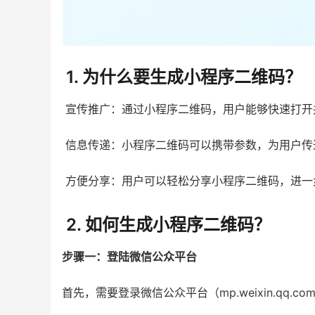
1. 为什么要生成小程序二维码？
宣传推广：通过小程序二维码，用户能够快速打开
信息传递：小程序二维码可以携带参数，为用户传
方便分享：用户可以轻松分享小程序二维码，进一
2. 如何生成小程序二维码？
步骤一：登陆微信公众平台
首先，需要登录微信公众平台（mp.weixin.qq