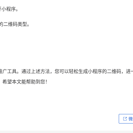
开小程序。
适的二维码类型。
推广工具。通过上述方法，您可以轻松生成小程序的二维码，进
。希望本文能帮助到您！
微