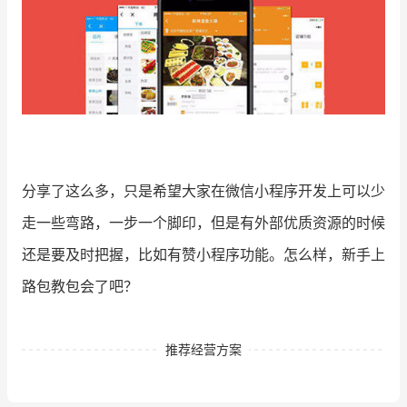
分享了这么多，只是希望大家在微信小程序开发上可以少
走一些弯路，一步一个脚印，但是有外部优质资源的时候
还是要及时把握，比如有赞小程序功能。怎么样，新手上
路包教包会了吧？
推荐经营方案