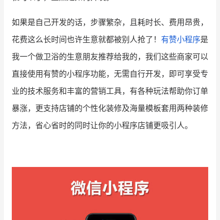
如果是自己开发的话，步骤繁杂，且耗时长、费用昂贵，
花费这么长时间也许生意就都被别人抢了！
有赞小程序
是
我一个做卫浴的生意朋友推荐给我的，我们这些商家可以
直接使用有赞的小程序功能，无需自行开发，即可享受专
业的技术服务和丰富的营销工具，有各种玩法帮助你订单
暴涨，更支持店铺的个性化装修及海量模板套用两种装修
方法，省心省时的同时让你的小程序店铺更吸引人。