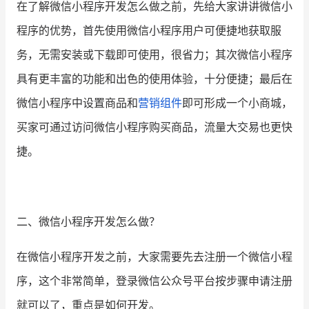
在了解微信小程序开发怎么做之前，先给大家讲讲微信小
程序的优势，首先使用微信小程序用户可便捷地获取服
务，无需安装或下载即可使用，很省力；其次微信小程序
具有更丰富的功能和出色的使用体验，十分便捷；最后在
微信小程序中设置商品和
营销组件
即可形成一个小商城，
买家可通过访问微信小程序购买商品，流量大交易也更快
捷。
二、微信小程序开发怎么做？
在微信小程序开发之前，大家需要先去注册一个微信小程
序，这个非常简单，登录微信公众号平台按步骤申请注册
就可以了，重点是如何开发。