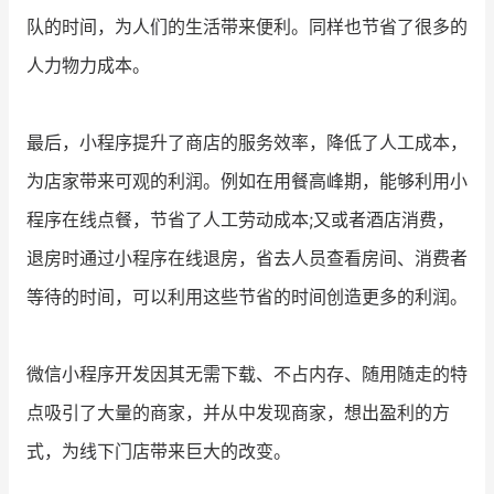
队的时间，为人们的生活带来便利。同样也节省了很多的
人力物力成本。
最后，小程序提升了商店的服务效率，降低了人工成本，
为店家带来可观的利润。例如在用餐高峰期，能够利用小
程序在线点餐，节省了人工劳动成本;又或者酒店消费，
退房时通过小程序在线退房，省去人员查看房间、消费者
等待的时间，可以利用这些节省的时间创造更多的利润。
微信小程序开发因其无需下载、不占内存、随用随走的特
点吸引了大量的商家，并从中发现商家，想出盈利的方
式，为线下门店带来巨大的改变。