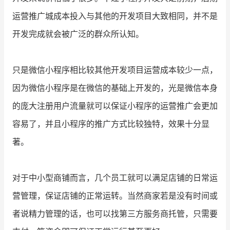
运营推广城成本投入与其他的开发项目大致相同，并不是
开发完成就会被广泛的群众所认知。
只是微信小程序相比较其他开发项目运营成本较少一点，
因为微信小程序是在微信的基础上开发的，光是微信本身
的庞大注册用户流量就可以保证小程序的运营推广会更加
容易了，并且小程序的推广方式比较独特，效果十分显
著。
对于中小型商铺而言，几个员工就可以满足店铺的日常运
营管理，保证店铺的正常运转。当然商家若是没有时间或
者说精力管理的话，也可以找第三方服务商托管，只需要