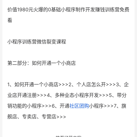
价值1980元火爆的0基础小程序制作开发赚钱训练营免费
看
小程序训练营微信裂变课程
第二部分：如何开通一个小商店
1、如何开通一个小商店>>>2、个人店怎么开>>>3、企
业店开通注册>>>4、多种业态小程序开发>>>5、带分
销功能的小程序>>>6、开通
社区团购
小程序>>>7、旗
舰店、专卖店、专营店>>>