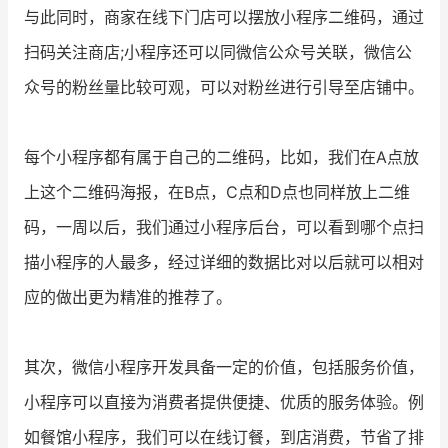
与此同时，商家在线下门店可以摆放小程序二维码，通过
扫码关注商店;小程序还可以同微信公众号关联，微信公
众号的粉丝量比较可观，可以对粉丝进行引导至店铺中。
每个小程序都有属于自己的二维码，比如，我们在A点放
上这个二维码海报，在B点，C点和D点也同样放上二维
码，一周以后，我们通过小程序后台，可以看到哪个点扫
描小程序的人最多，经过详细的数据比对以后就可以相对
应的做出更为精准的推荐了。
其次，微信小程序开发具备一定的价值，包括服务价值，
小程序可以直接为消费者提供便捷、优质的服务体验。例
如餐馆小程序，我们可以在线订餐，到店消费，节省了排