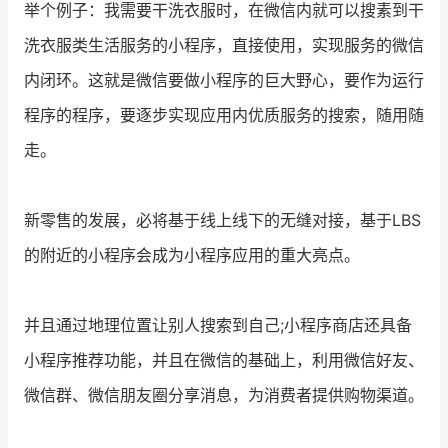
举个例子：我需要干洗衣服时，在微信内就可以搜素到干
洗衣服类生活服务的小程序，直接使用，实现服务的微信
内闭环。这就是微信要做小程序的巨大野心，要作为运行
程序的程序，要逐步实现应用内优质服务的搜索，随用随
走。
新零售的发展，必将基于线上线下的无缝对接，基于LBS
的附近的小程序会成为小程序应用的重大亮点。
并且通过地理位置让别人搜索到自己;小程序商店还具备
小程序推荐功能，并且在微信的基础上，利用微信好友、
微信群、微信朋友圈分享消息，为消费者提供购物渠道。