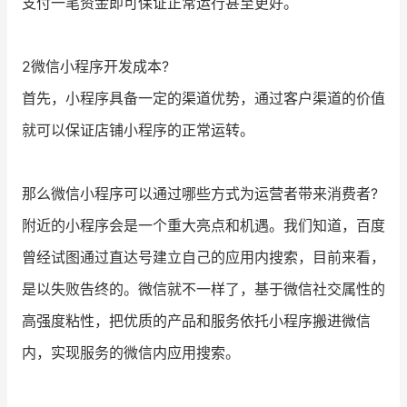
支付一笔资金即可保证正常运行甚至更好。
2微信小程序开发成本?
首先，小程序具备一定的渠道优势，通过客户渠道的价值
就可以保证店铺小程序的正常运转。
那么微信小程序可以通过哪些方式为运营者带来消费者?
附近的小程序会是一个重大亮点和机遇。我们知道，百度
曾经试图通过直达号建立自己的应用内搜索，目前来看，
是以失败告终的。微信就不一样了，基于微信社交属性的
高强度粘性，把优质的产品和服务依托小程序搬进微信
内，实现服务的微信内应用搜索。