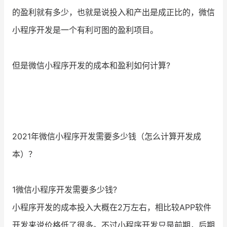
的盈利就有多少，也就是说投入和产出是成正比的，微信
小程序开发是一个有利可图的盈利项目。
但是微信小程序开发的成本和盈利如何计算?
2021年微信小程序开发需要多少钱（怎么计算开发成
本）？
1微信小程序开发需要多少钱?
小程序开发的成本投入大概在2万左右，相比较APP软件
开发来说价格低了很多。不过小程序开发只是前期，后期