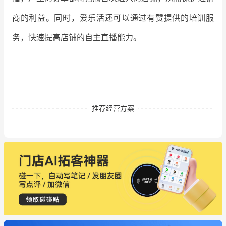
商的利益。同时，爱乐活还可以通过有赞提供的培训服
务，快速提高店铺的自主直播能力。
推荐经营方案