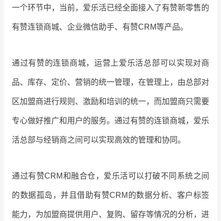
一个环节中，当前，爱乐活已经全面接入了有赞新零售的
有赞连锁商城、企业微信助手、有赞CRM等产品。
通过有赞的连锁商城，运营上爱乐活总部可以实现对商
品、库存、定价、营销的统一管理，在管理上，由总部对
区加盟商进行规则、激励和培训的统一，而加盟商只需要
专心做好推广和用户的服务。通过有赞的连锁商城，爱乐
活总部与经销商之间可以实现高效的管理和协同。
通过有赞CRM和融合仓，爱乐活可以打破不同系统之间
的数据孤岛，并且借助有赞CRM的数据分析、客户标签
能力，为加盟商提供用户、复购、留存等情况的分析，进