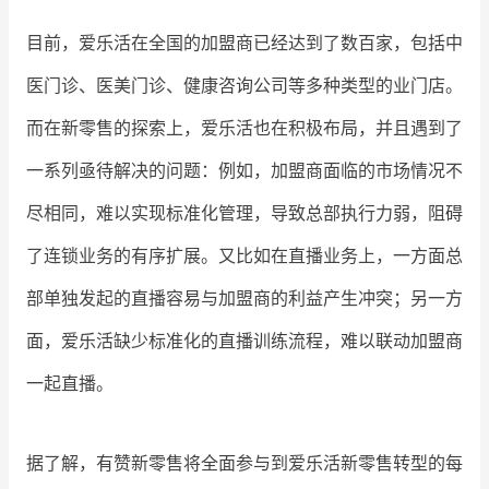
目前，爱乐活在全国的加盟商已经达到了数百家，包括中
医门诊、医美门诊、健康咨询公司等多种类型的业门店。
而在新零售的探索上，爱乐活也在积极布局，并且遇到了
一系列亟待解决的问题：例如，加盟商面临的市场情况不
尽相同，难以实现标准化管理，导致总部执行力弱，阻碍
了连锁业务的有序扩展。又比如在直播业务上，一方面总
部单独发起的直播容易与加盟商的利益产生冲突；另一方
面，爱乐活缺少标准化的直播训练流程，难以联动加盟商
一起直播。
据了解，有赞新零售将全面参与到爱乐活新零售转型的每