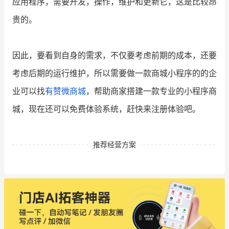
应用程序，需要开发，操作，维护和更新它，这是比较昂
贵的。
因此，要看到自身的需求，不仅要考虑前期的成本，还要
考虑后期的运行维护，所以需要做一款商城小程序的的企
业可以找
有赞微商城
，帮助商家搭建一款专业的小程序商
城，现在还可以免费体验系统，赶快来注册体验吧。
推荐经营方案