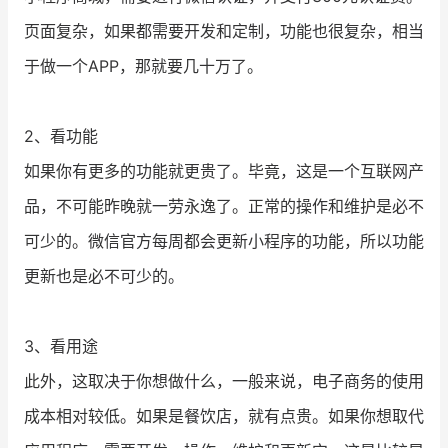
页面复杂，如果都需要开发和定制，功能也很复杂，相当
于做一个APP，那就要几十万了。
2、看功能
如果你有更多的功能就更贵了。毕竟，这是一个互联网产
品，不可能昨晚就一劳永逸了。正常的操作和维护是必不
可少的。微信官方每周都会更新小程序的功能，所以功能
更新也是必不可少的。
3、看用途
此外，这取决于你想做什么，一般来说，电子商务的使用
成本相对较低。如果是餐饮店，就有点贵。如果你想取代