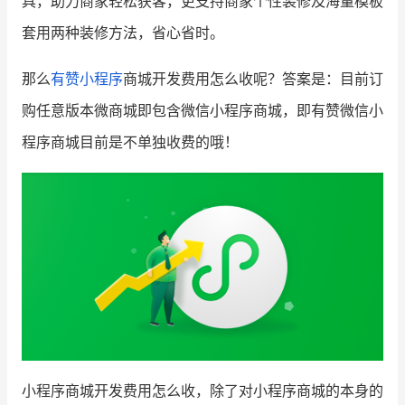
具，助力商家轻松获客，更支持商家个性装修及海量模板
套用两种装修方法，省心省时。
那么
有赞小程序
商城开发费用怎么收呢？答案是：目前订
购任意版本微商城即包含微信小程序商城，即有赞微信小
程序商城目前是不单独收费的哦！
小程序商城开发费用怎么收，除了对小程序商城的本身的