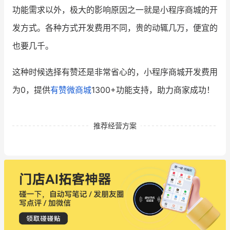
功能需求以外，极大的影响原因之一就是小程序商城的开
发方式。各种方式开发费用不同，贵的动辄几万，便宜的
也要几千。
这种时候选择有赞还是非常省心的，小程序商城开发费用
为0，提供
有赞微商城
1300+功能支持，助力商家成功！
推荐经营方案