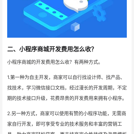
二、小程序商城开发费用怎么收？
小程序商城的开发费用怎么收？有两种方式。
1.第一种为自主开发，商家可以自行找设计师、找产品、
找技术，学习微信接口文档，经过漫长的开发周期，不定
期的技术接口升级，花费昂贵的开发费用来拥有小程序。
2.另一种方式，商家可以使用有赞的小程序功能，无需商
家自行开发，即可享受专业的技术服务和丰富的营销工