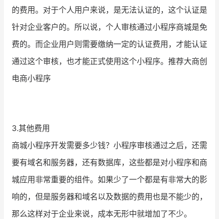
的费用。对于个人用户来说，是无法认证的，这个认证是
针对企业客户的。所以说，个人审核通过小程序商城是免
费的。而企业用户则需要缴纳一定的认证费用，才能认证
通过这个审核，也才能正式使用这个小程序。推荐大商创
电商小程序
3.其他费用
商城小程序开发需要多少钱？小程序审核通过之后，还需
要有域名和服务器，还有数据库，这些都是对小程序和商
城应用非常重要的组件。如果少了一个都是有非常大的影
响的，但是服务器和域名以及数据的费用也是不能少的，
那么这样对于企业来说，成本无形中就增加了不少。