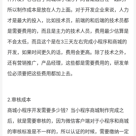
所以制作成本是放在人力上面。对于开发企业来说，人力
才是最大的投入，比如技术员，前端的和后端的技术员都
是需要费用的，而且是主力的技术人员，费用最少估算是
不会太低，而且这个是在3三天左右完成小程序和商城的
开发，如果时间更久的话，费用会更高。除了技术之外，
还有营销推广，产品经理，这些都是需要费用的，研发单
位必须要把这些费用都加上去。
2.审核成本
商城小程序开发需要多少钱？当小程序商城制作完成之
后，就是需要审核的，因为微信客户端对于小程序和商城
的审核标准是不一样的，所以认证的时候，需要缴纳一定