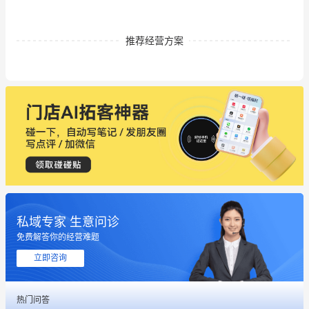
推荐经营方案
私域专家 生意问诊
免费解答你的经营难题
立即咨询
这个营销策划案例推荐大家看一下
热门问答