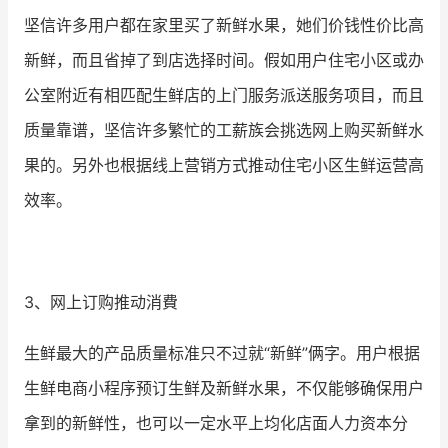
坚信许多用户都在家里买了新鲜水果，她们价钱性价比高
新鲜，而且省掉了到店选择时间。假如用户住宅小区或办
公室附近有相匹配生鲜店的上门服务派送服务项目，而且
质量靠谱，坚信许多繁忙的工薪族会挑选网上购买新鲜水
果的。另外也根据线上营销方式推动住宅小区生鲜运营高
效率。
3、网上订购推动消費
生鲜最大的产品质量标准只不过就“新鲜”俩字。用户根据
生鲜电商小程序预订生鲜及新鲜水果，不仅能够确保用户
拿到的新鲜性，也可以一定水平上均化店面人力资本分