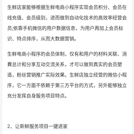
生鲜店家能够根据生鲜电商小程序实现会员积分、会员在
线充值、会员级别，进而做到自动化技术的高效率经营会
员;依靠手机微信的用户数据信息，为用户再加上会员标
识、特点排序，从而大数据营销。
生鲜电商小程序的会员体制，仅有和用户的材料关联、消
費总计和分享互动交流关系，才可以做到真实的会员塑
造，粉丝营销推广实际效果。生鲜店独立经营的微信小程
序，它一方面不依赖于第三方平台的方式，另外能够独立
充分发挥自身服务项目特点。
2、让新鲜服务项目一键进家