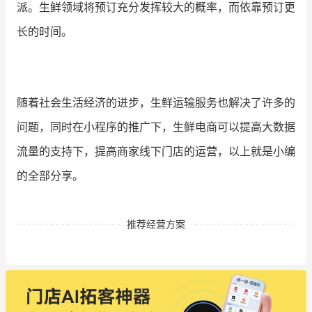
派。生鲜领域将预订充分发挥较大的概率，而依靠预订更
长的时间。
随着社会生活经济的进步，生鲜运输服务也解决了许多的
问题，同时在小程序的推广下，生鲜电商可以提高大数据
流量的支持下，提高商家线下门店的运营，以上就是小编
的全部分享。
推荐经营方案