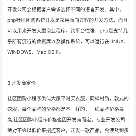
开发公司会根据客户需求选择不同的语言开发。其中，
php社区团购系统开发是采用面向过程的开发方法，而且
可以用来开发大型商业程序。跨平台性强，php是支持几
乎所有流行的数据库以及操作系统，可以运行在LINUX、
WINDOWS、Mac OS下。
3.开发商定价
社区团购小程序类似大家平时买衣服，同样材质，款式的
衣服，每个品牌的价格都是不一样的，一线品牌价格最
高;社区团购小程序价格也因开发商而定，专业开发公司
绝对不会以低价来招揽客户，开发一款产品，会涉及到多