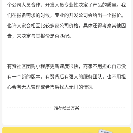
个公司人员合作，开发人员专业性决定了产品的质量。我
们在报备需求的时候，专业的开发公司会给出一个报价。
也许大家会相互比较多家公司价格，具体还得考察其他因
素，来决定与其报价是否匹配。
有赞社区团购小程序更新速度很快，商家不用担心自己没
有一个新的版本，有赞背后有强大的服务团队，也不用担
心会有无人管理或者售后找人无门的情况
推荐经营方案