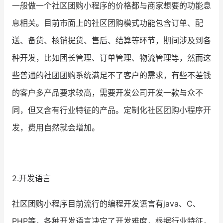
一般做一个社区团购小程序的价格都与商家想要的功能息
息相关。目前市面上的社区团购模式功能包含订单、配
送、备货、核销提货、售后、结算等环节，期间涉及到各
种开发，比如团长管理、订单管理、物流管理等，然而这
些普通的社团团购系统满足不了客户的需求，有些不差钱
的客户多产品要求较高，需要开发公司开发一款与众不
同，但又含有行业特征的产品。定制化社区团购小程序开
发，费用自然就会增加。
2.开发语言
社区团购小程序目前流行的编程开发语言有java、C、
PHP等，各种开发语言决定了开发难度，根据行业特征，