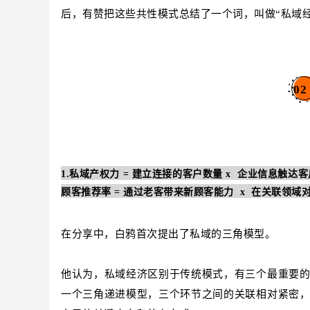
后，有赞把这些共性模式总结了一个词，叫做“私域
02
1.私域产权力 = 建立连接的客户数量 x 企业信息触达
顾客推荐率 = 通过老客带来新顾客能力 x 在关联领域
在分享中，白鸦首次提出了私域的三角模型。
他认为，私域经济区别于传统模式，有三个最重要
一个三角递进模型，三个环节之间的关联相对紧密