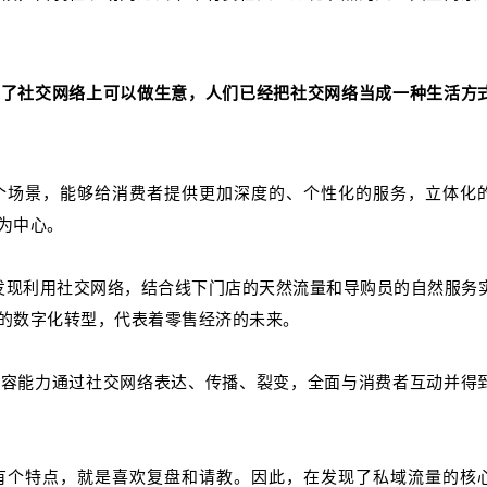
现了社交网络上可以做生意，人们已经把社交网络当成一种生活方
个场景，能够给消费者提供更加深度的、个性化的服务，立体化
为中心。
们发现利用社交网络，结合线下门店的天然流量和导购员的自然服务
的数字化转型，代表着零售经济的未来。
内容能力通过社交网络表达、传播、裂变，全面与消费者互动并得
有个特点，就是喜欢复盘和请教。因此，在发现了私域流量的核