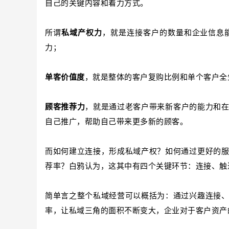
自己的关键内容和着力方式。
所谓
私域产权力
，就是连接客户的数量和企业信息
力；
单客价值度
，就是整体的客户复购比例和单个客户全
顾客推荐力
，就是通过老客户带来新客户的能力和
自己推广，帮助自己带来更多新的顾客。
而如何建立连接，形成私域产权？如何通过更好的
荐率？白鸦认为，这其中有四个关键环节：连接、触
简单言之整个私域经营可以概括为：通过兴趣连接
率，让私域三角的面积不断变大，企业对于客户资产