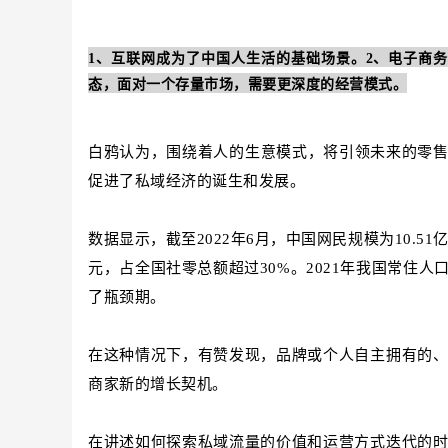
1、互联网成为了中国人生活的基础场景。
2、电子商
态，面对一个存量市场，需要更深度的经营模式。
白鸦认为，围绕着人的生意模式，将引领未来的零售
促进了私域经济的诞生和发展。
数据显示，截至2022年6月，中国网民规模为10.51
元，占全国社零总额超过30%。2021年我国常住
了瓶颈期。
在这种情况下，有赞发现，品牌或个人自主拥有的
商家新的增长契机。
在讲述如何探索私域流量的价值和运营方式迭代的