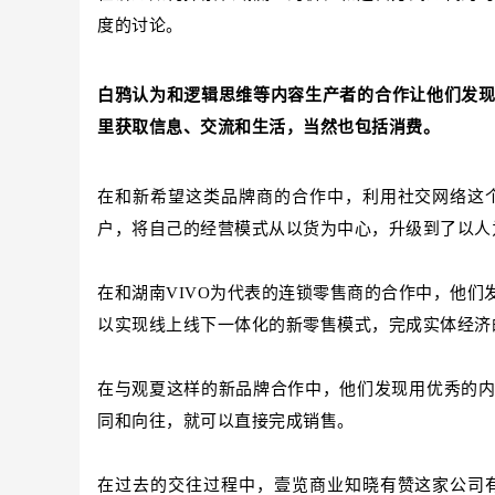
度的讨论。
白鸦认为和
逻
辑思维等内容生产者的合作让他们发
里获取信息、交流和生活，当然也包括消费。
在和新希望这类品牌商的合作中，利用社交网络这
户，将自己的经营模式从以货为中心，升级到了以人
在和湖南VIVO为代表的连锁零售商的合作中，他
以实现线上线下一体化的新零售模式，完成实体经济
在与观夏这样的新品牌合作中，他们发现用优秀的
同和向往，就可以直接完成销售。
在过去的交往过程中，壹览商业知晓有赞这家公司