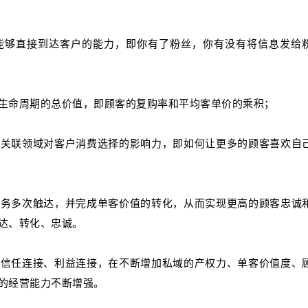
能够直接到达客户的能力，即你有了粉丝，你有没有将信息发给
生命周期的总价值，即顾客的复购率和平均客单价的乘积；
在关联领域对客户消费选择的影响力，即如何让更多的顾客喜欢自
服务多次触达，并完成单客价值的转化，从而实现更高的顾客忠诚
达、转化、忠诚。
、信任连接、利益连接，在不断增加私域的产权力、单客价值度、
的经营能力不断增强。